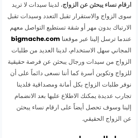
ارقام نساء يبحثن عن الزواج
، لدينا سيدات لا تريد
سوى الزواج والاستقرار تقبل التعدد وسيدات تقبل
الارتباك بدون مهر أو شقة تستطيع التواصل معهم
عندما ترسل إلينا عبر موقعنا
bigmache.com
المجاني سهل الاستخدام، لدينا العديد من طلبات
الزواج من سيدات ورجال يبحثن عن فرصة حقيقية
للزواج وتكوين أسرة كما أننا نسعى دائماً على أن
نوفر طلبات الزواج بكل أمانة ومصداقية فلدينا
تجارب عديدة يمكنك الاطلاع عليها بعد الانضمام
إلينا وسوف تحصل أيضاً على ارقام نساء يبحثن
عن الزواج الحقيقي.