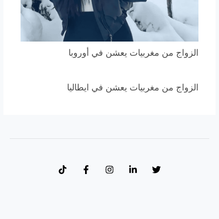
الزواج من مغربيات يعشن في أوروبا
الزواج من مغربيات يعشن في ايطاليا