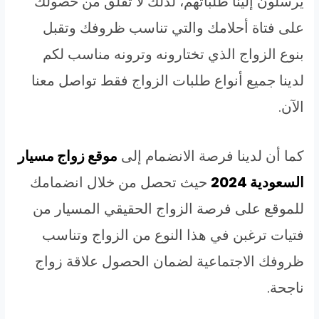
يرسلون إلينا طلباتهم، لذلك لا تقلق من حصولك
على فتاة أحلامك والتي تناسب ظروفك وتقبل
بنوع الزواج الذي تختارونه وترونه مناسب لكم
لدينا جميع أنواع طلبات الزواج فقط تواصل معنا
الآن.
كما أن لدينا فرصة الانضمام إلى
موقع زواج مسيار
السعودية 2024
حيث تحصل من خلال انضمامك
للموقع على فرصة الزواج الحقيقي المسيار من
فتيات ترغبن في هذا النوع من الزواج وتناسب
ظروفك الاجتماعية لضمان الحصول علاقة زواج
ناجحة.