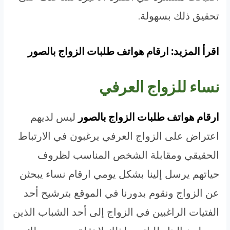
تحقيق ذلك بسهولة.
اقرأ المزيد: ارقام هواتف طلبات الزواج بالصور
نساء للزواج العرفي
ارقام هواتف طلبات الزواج بالصور
ليس لديهم
اعتراض على الزواج العرفي يرغبون في الارتباط
الحقيقي ومقابلة الشخص المناسب لظروف
حياتهم يرسل إلينا بشكل يومي ارقام نساء يبحثن
عن الزواج ونقوم بدورنا في الموقع بترشيح أحد
الفتيات الراغبين في الزواج إلى أحد الشباب الذين