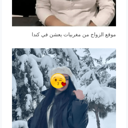
موقع الزواج من مغربيات يعشن في كندا