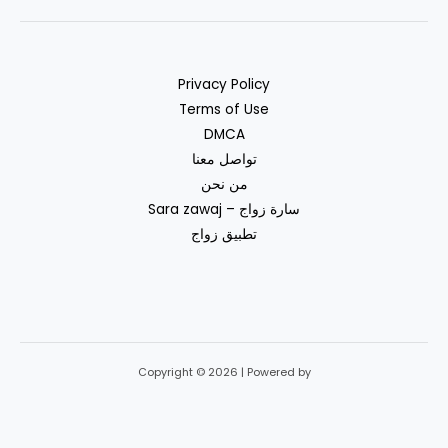
Privacy Policy
Terms of Use
DMCA
تواصل معنا
من نحن
سارة زواج – Sara zawaj
تطبيق زواج
Copyright © 2026 | Powered by