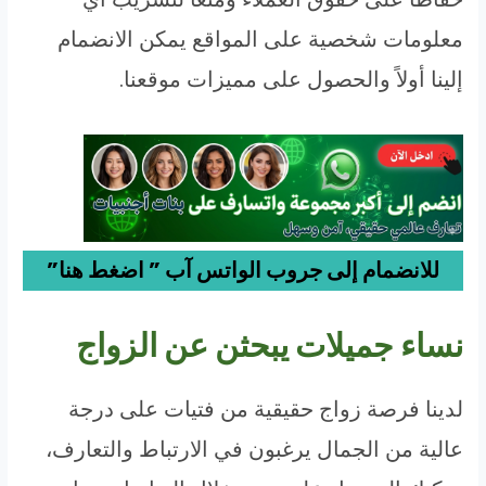
معلومات شخصية على المواقع يمكن الانضمام
إلينا أولاً والحصول على مميزات موقعنا.
للانضمام إلى جروب الواتس آب ” اضغط هنا”
نساء جميلات يبحثن عن الزواج
لدينا فرصة زواج حقيقية من فتيات على درجة
عالية من الجمال يرغبون في الارتباط والتعارف،