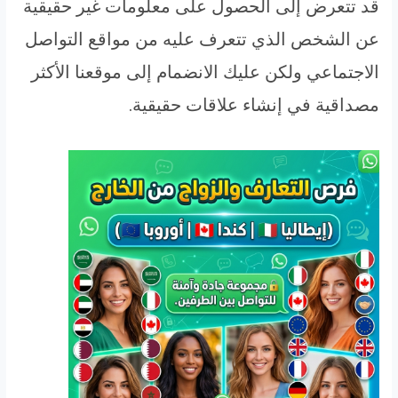
قد تتعرض إلى الحصول على معلومات غير حقيقية
عن الشخص الذي تتعرف عليه من مواقع التواصل
الاجتماعي ولكن عليك الانضمام إلى موقعنا الأكثر
مصداقية في إنشاء علاقات حقيقية.