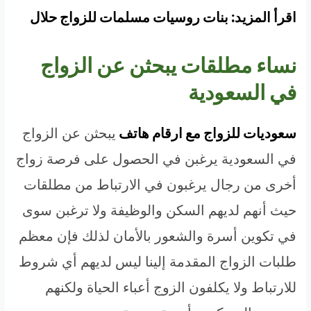
اقرأ المزيد: بنات روسيات مسلمات للزواج حلال
نساء مطلقات يبحثن عن الزواج
في السعودية
سعوديات للزواج مع ارقام هاتف
يبحثن عن الزواج
في السعودية يرغبن في الحصول على فرصة زواج
أخرى من رجال يرغبون في الارتباط من مطلقات
حيث أنهم لديهم السكن والوظيفة ولا ترغبن سوى
في تكوين أسرة والشعور بالأمان لذلك فإن معظم
طلبات الزواج المقدمة إلينا ليس لديهم أي شروط
للارتباط ولا يكلفون الزوج أعباء الحياة ولكنهم