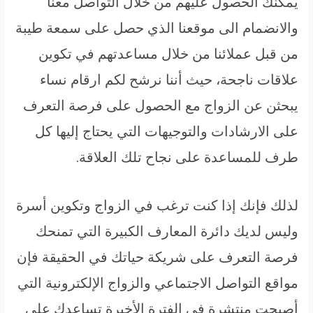
يمكنك الحصول عليهم من خلال التواصل معنا
والانضمام الى موقعنا الذي حصل على سمعة طيبة
من قبل عملائنا من خلال مساعدتهم في تكوين
علاقات ناجحة، حيث أننا نرشح لكم ارقام نساء
يبحثن عن الزواج مع الحصول على فرصة التعرف
على الارشادات والتوجيهات التي يحتاج إليها كل
طرف للمساعدة على نجاح تلك العلاقة.
لذلك فإنك إذا كنت ترغب في الزواج وتكوين أسرة
وليس لديك دائرة المعارف الكبيرة التي تمنحك
فرصة التعرف على شريكة حياتك في الحقيقة فإن
مواقع التواصل الاجتماعي والزواج الإلكترونية التي
أصبحت منتشرة في الفترة الأخيرة تساعدك على