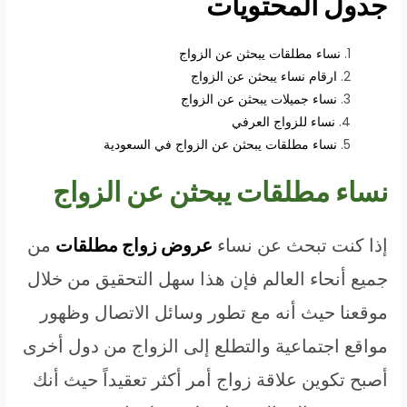
جدول المحتويات
نساء مطلقات يبحثن عن الزواج
ارقام نساء يبحثن عن الزواج
نساء جميلات يبحثن عن الزواج
نساء للزواج العرفي
نساء مطلقات يبحثن عن الزواج في السعودية
نساء مطلقات يبحثن عن الزواج
إذا كنت تبحث عن نساء
عروض زواج مطلقات
من
جميع أنحاء العالم فإن هذا سهل التحقيق من خلال
موقعنا حيث أنه مع تطور وسائل الاتصال وظهور
مواقع اجتماعية والتطلع إلى الزواج من دول أخرى
أصبح تكوين علاقة زواج أمر أكثر تعقيداً حيث أنك