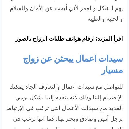
يهم الشكل والعمر لأني أبحث عن الأمان والسلام
والحنية والطيبة
اقرأ المزيد: ارقام هواتف طلبات الزواج بالصور
سيدات اعمال يبحثن عن زواج
مسيار
للتواصل مع سيدات أعمال والتعارف الجاد يمكنك
الإنضمام إلينا وذلك لأنه يتقدم إلينا بشكل يومي
العديد من سيدات الأعمال التي ترغب في الإرتباط
برجل أمين وصادق ويحترمها، كما انها ترغب في