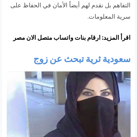
التفاهم بل نقدم لهم أيضاً الأمان في الحفاظ على
سرية المعلومات.
اقرأ المزيد: ارقام بنات واتساب متصل الان مصر
سعودية ثرية تبحث عن زوج