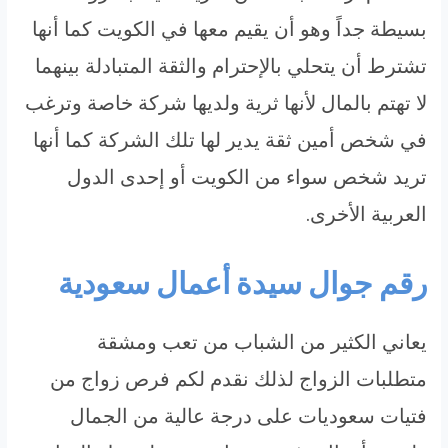
بسيطة جداً وهو أن يقيم معها في الكويت كما أنها
تشترط أن يتحلي بالإحترام والثقة المتبادلة بينهما
لا تهتم بالمال لأنها ثرية ولديها شركة خاصة وترغب
في شخص أمين ثقة يدير لها تلك الشركة كما أنها
تريد شخص سواء من الكويت أو إحدى الدول
العربية الأخرى.
رقم جوال سيدة أعمال سعودية
يعاني الكثير من الشباب من تعب ومشقة
متطلبات الزواج لذلك نقدم لكم فرص زواج من
فتيات سعوديات على درجة عالية من الجمال