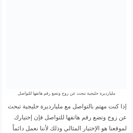
مليارديرة خليجية تبحث عن زوج وتضع رقم هاتفها للتواصل
إذا كنت مهتم بالتواصل مع مليارديرة خليجية تبحث
عن زوج وتضع رقم هاتفها للتواصل فإن إختيارك
لموقعنا هو الإختيار المثالي وذلك لأننا نعمل دائماً