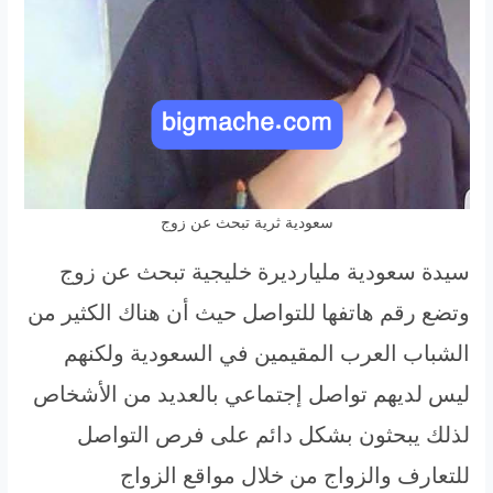
سعودية ثرية تبحث عن زوج
سيدة سعودية مليارديرة خليجية تبحث عن زوج
وتضع رقم هاتفها للتواصل حيث أن هناك الكثير من
الشباب العرب المقيمين في السعودية ولكنهم
ليس لديهم تواصل إجتماعي بالعديد من الأشخاص
لذلك يبحثون بشكل دائم على فرص التواصل
للتعارف والزواج من خلال مواقع الزواج