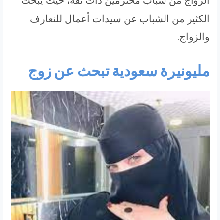
الزواج من شباب محترمين ذات ثقة، حيث يبحث
الكثير من الشباب عن سيدات أعمال للتعارف
والزواج.
مليونيرة سعودية تبحث عن زوج