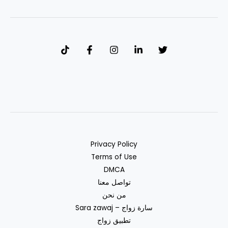
Privacy Policy
Terms of Use
DMCA
تواصل معنا
من نحن
سارة زواج – Sara zawaj
تطبيق زواج