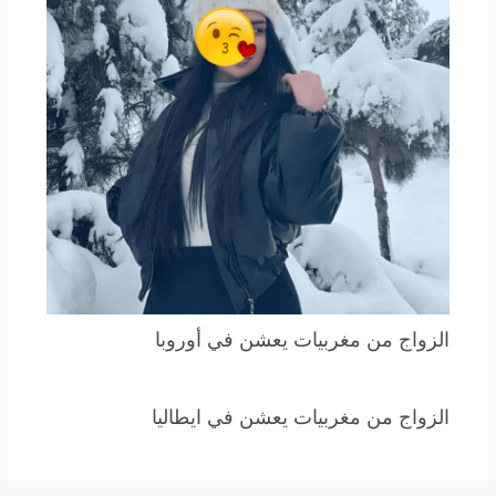
الزواج من مغربيات يعشن في أوروبا
الزواج من مغربيات يعشن في ايطاليا