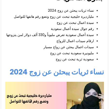
نساء ثريات يبحثن عن زوج 2024
مليارديرة خليجية تبحث عن زوج وتضع رقم هاتفها للتواصل
سيدة اعمال تبحث عن زوج
رقم جوال سيدة أعمال سعودية
سيدة أعمال سعودية تعرض مليوناً و330 ألف دولار لمن يتزوجها
ارقام سيدات اعمال للزواج
سيدات اعمال يبحثن عن زواج مسيار
مليونيرة سعودية تبحث عن زوج
سعودية ثرية تبحث عن زوج
نساء ثريات يبحثن عن زوج 2024