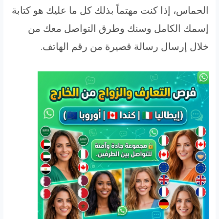
الحماس، إذا كنت مهتماً بذلك كل ما عليك هو كتابة
إسمك الكامل وسنك وطرق التواصل معك من
خلال إرسال رسالة قصيرة من رقم الهاتف.