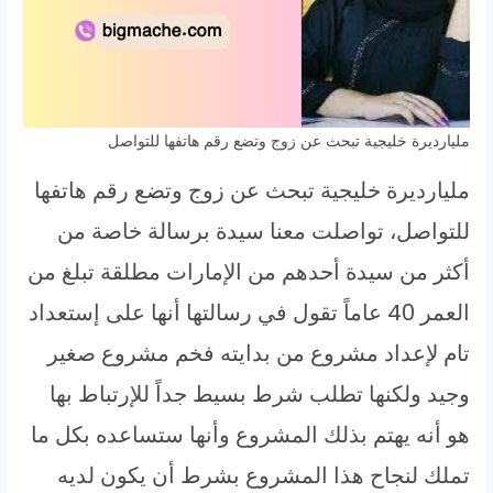
مليارديرة خليجية تبحث عن زوج وتضع رقم هاتفها للتواصل
مليارديرة خليجية تبحث عن زوج وتضع رقم هاتفها
للتواصل، تواصلت معنا سيدة برسالة خاصة من
أكثر من سيدة أحدهم من الإمارات مطلقة تبلغ من
العمر 40 عاماً تقول في رسالتها أنها على إستعداد
تام لإعداد مشروع من بدايته فخم مشروع صغير
وجيد ولكنها تطلب شرط بسيط جداً للإرتباط بها
هو أنه يهتم بذلك المشروع وأنها ستساعده بكل ما
تملك لنجاح هذا المشروع بشرط أن يكون لديه