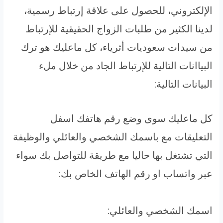
الإلكتروني، للحصول على علاقة إرتباط رسمية،
لدينا الكثير من طلبات الزواج الحقيقية للإرتباط
من سيدات سعوديات أثرياء، كل ماعليك هو ترك
البياانات التالية للإرتباط الجاد من خلال ملء
البيانات التالية:
كل ماعليك سوى وضع رقم هاتفك اسفل
التعليقات مع باسمك الشخصي والعائلي والوظيفة
التي تشتغل بها حاليا مع طريقة للتواصل بك سواء
عبر واتساب او رقم الهاتف الخاص بك:
اسمك الشخصي والعائلي: