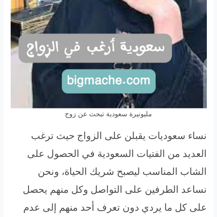
مليونيرة سعودية تبحث عن زوج
نساء سعوديات يقبلن على الزواج حيث ترغب
العديد من الفتيات السعودية في الحصول على
الشاب المناسب ليصبح شريك الحياة، ونحن
نساعد الطرفين على التواصل وكل منهم يحصل
على كل ما يردي دون تعرف أحد منهم إلى عدم