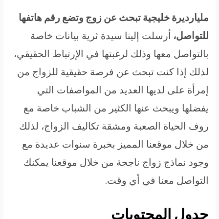
مليارديرة خليجية تبحث عن زوج وتضع رقم هاتفها
للتواصل،
أرسلت إلينا سيدة ثرية بيانات خاصة
بالتواصل معها وذلك لرغبتها في الإرتباط الحقيقي،
لذلك إذا كنت تبحث عن فرصة حقيقية للزواج من
إمرأة على لديها العديد من المواصفات التي
يفضلها ويبحث عنها الكثير من الشباب خاصة مع
روف الحياة الصعبة ومشقة تكاليف الزواج، لذلك
من خلال موقعنا المميز بخبرة سنوات عديدة مع
وجود نماذج زواج ناجحة من خلال موقعنا يمكنك
التواصل معنا في أي وقت.
جدول المحتويات