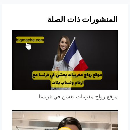
المنشورات ذات الصلة
موقع زواج مغربيات يعشن في فرنسا