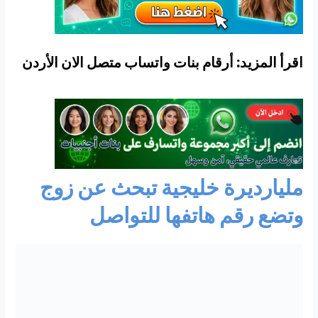
اقرأ المزيد: أرقام بنات واتساب متصل الان الأردن
مليارديرة خليجية تبحث عن زوج
وتضع رقم هاتفها للتواصل