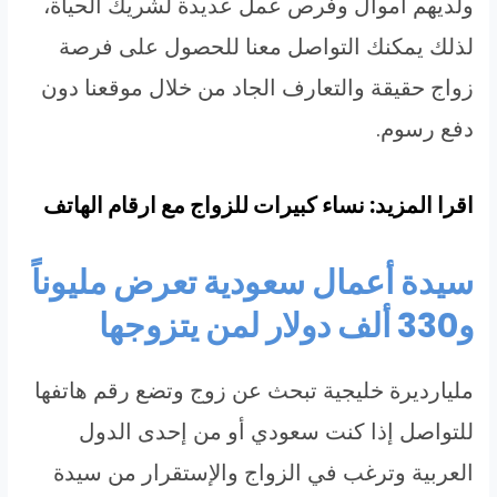
ولديهم أموال وفرص عمل عديدة لشريك الحياة،
لذلك يمكنك التواصل معنا للحصول على فرصة
زواج حقيقة والتعارف الجاد من خلال موقعنا دون
دفع رسوم.
اقرا المزيد: نساء كبيرات للزواج مع ارقام الهاتف
سيدة أعمال سعودية تعرض مليوناً
و330 ألف دولار لمن يتزوجها
مليارديرة خليجية تبحث عن زوج وتضع رقم هاتفها
للتواصل إذا كنت سعودي أو من إحدى الدول
العربية وترغب في الزواج والإستقرار من سيدة