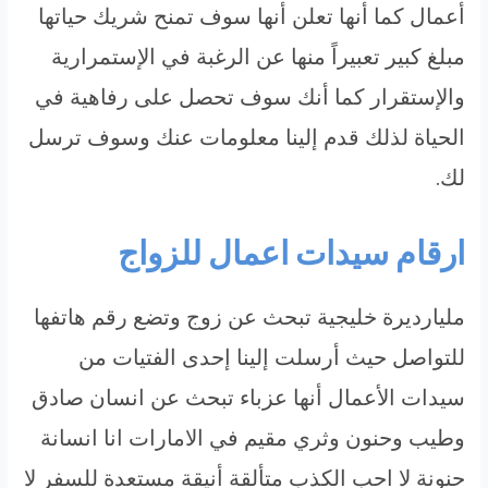
أعمال كما أنها تعلن أنها سوف تمنح شريك حياتها
مبلغ كبير تعبيراً منها عن الرغبة في الإستمرارية
والإستقرار كما أنك سوف تحصل على رفاهية في
الحياة لذلك قدم إلينا معلومات عنك وسوف ترسل
لك.
ارقام سيدات اعمال للزواج
مليارديرة خليجية تبحث عن زوج وتضع رقم هاتفها
للتواصل حيث أرسلت إلينا إحدى الفتيات من
سيدات الأعمال أنها عزباء تبحث عن انسان صادق
وطيب وحنون وثري مقيم في الامارات انا انسانة
حنونة لا احب الكذب متألقة أنيقة مستعدة للسفر لا