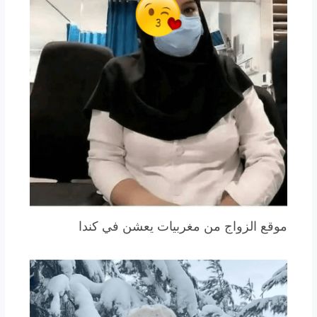
موقع الزواج من مغربيات يعشن في كندا