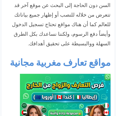
السن دون الحاجة إلى البحث عن موقع آخر قد
تتعرض من خلاله للنصب أو إظهار جميع بياناتك
للعالم كما أن هناك مواقع تحتاج تسجيل الدخول
وأيضاً دفع الرسوم، ولكننا نساعدك بكل الطرق
السهلة ووالبسيطة على تحقيق أهدافك.
مواقع تعارف مغربية مجانية