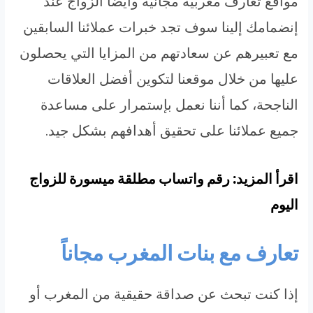
مواقع تعارف مغربية مجانية وأيضاً الزواج عند
إنضمامك إلينا سوف تجد خبرات عملائنا السابقين
مع تعبيرهم عن سعادتهم من المزايا التي يحصلون
عليها من خلال موقعنا لتكوين أفضل العلاقات
الناجحة، كما أننا نعمل بإستمرار على مساعدة
جميع عملائنا على تحقيق أهدافهم بشكل جيد.
اقرأ المزيد: رقم واتساب مطلقة ميسورة للزواج
اليوم
تعارف مع بنات المغرب مجاناً
إذا كنت تبحث عن صداقة حقيقية من المغرب أو