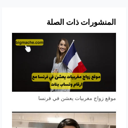
المنشورات ذات الصلة
موقع زواج مغربيات يعشن في فرنسا