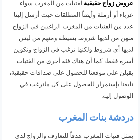
عروض زواج حقيقية
لفتيات من المغرب سواء
عزباء أو أرملة وأيضاً المطلقات حيث أرسل إلينا
عدد من الفتيات من المغرب الراغبين في الزواج
منهن من لديها شروط بسيطة ومنهم من ليس
لديها أي شروط ولكنها ترغب في الزواج وتكوين
أسرة فقط، كما أن هناك فئة أخرى من الفتيات
يقبلن على موقعنا للحصول على صداقات حقيقية،
تابعنا بإستمرار للحصول على كل ماترغب في
الوصول إليه.
دردشة بنات المغرب
يمثل فتيات المغرب هدفاً للتعارف والزواج لدى