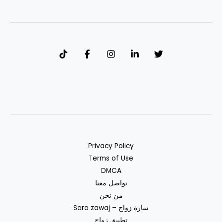
Privacy Policy
Terms of Use
DMCA
تواصل معنا
من نحن
سارة زواج – Sara zawaj
تطبيق زواج