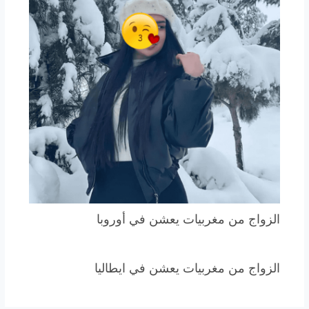
الزواج من مغربيات يعشن في أوروبا
الزواج من مغربيات يعشن في ايطاليا