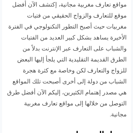
مواقع تعارف مغربية مجانية، إكتشف الآن أفضل
موقع للتعارف والزواج الحقيقي من فتيات
مغربيات حيث أصبح التطور التكنولوجي في الفترة
الأخيرة يساهد بشكل كبير العديد من الفتيات
والشباب على التعارف عبر الإنترنت بدلاً من
الطرق القديمة التقليدية التي يلجأ إليها البعض
للزواج والتعارف لكن وخاصة مع كثرة هجرة
الشباب من دولة إلى أخرى أصبحت تلك المواقع
هي مصدر إهتمام الكثيرين، إليكم الآن أفضل طرق
التوصل من خلالها إلى مواقع تعارف مغربية
مجانية.