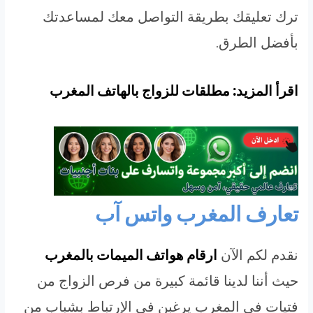
ترك تعليقك بطريقة التواصل معك لمساعدتك
بأفضل الطرق.
اقرأ المزيد: مطلقات للزواج بالهاتف المغرب
تعارف المغرب واتس آب
نقدم لكم الآن
ارقام هواتف الميمات بالمغرب
حيث أننا لدينا قائمة كبيرة من فرص الزواج من
فتيات في المغرب يرغبن في الإرتباط بشباب من