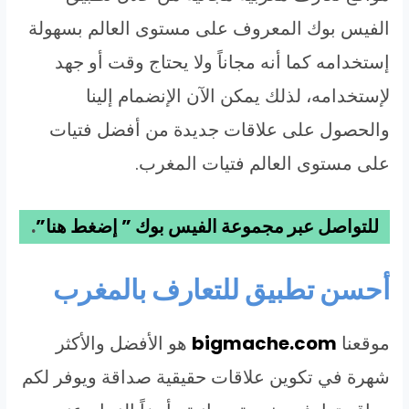
الفيس بوك المعروف على مستوى العالم بسهولة
إستخدامه كما أنه مجاناً ولا يحتاج وقت أو جهد
لإستخدامه، لذلك يمكن الآن الإنضمام إلينا
والحصول على علاقات جديدة من أفضل فتيات
على مستوى العالم فتيات المغرب.
للتواصل عبر مجموعة الفيس بوك ” إضغط هنا”
.
أحسن تطبيق للتعارف بالمغرب
موقعنا
bigmache.com
هو الأفضل والأكثر
شهرة في تكوين علاقات حقيقية صداقة ويوفر لكم