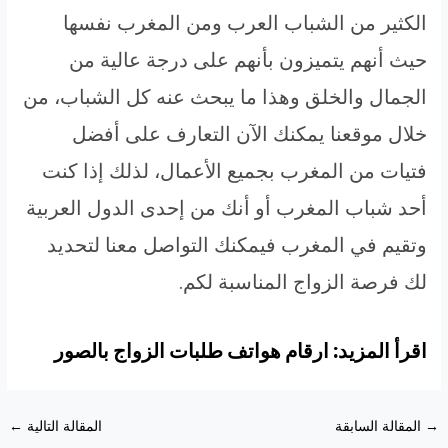
الكثير من الشباب العرب ومن المغرب نفسها
حيث أنهم يتميزون بأنهم على درجة عالية من
الجمال والخلق وهذا ما يبحث عنه كل الشباب، من
خلال موقعنا يمكنك الآن التعارف على أفضل
فتيات من المغرب بجميع الأعمال، لذلك إذا كنت
أحد شباب المغرب أو أنك من إحدى الدول العربية
وتقيم في المغرب فيمكنك التواصل معنا لتحديد
لك فرصة الزواج المناسبة لكم.
اقرأ المزيد: ارقام هواتف طلبات الزواج بالصور
Post
→
المقالة السابقة
المقالة التالية
←
navigation