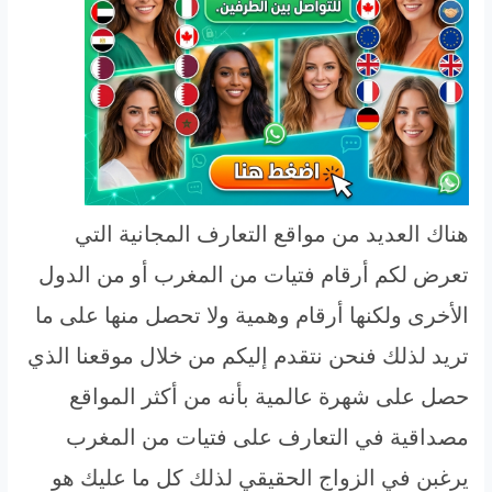
هناك العديد من مواقع التعارف المجانية التي
تعرض لكم أرقام فتيات من المغرب أو من الدول
الأخرى ولكنها أرقام وهمية ولا تحصل منها على ما
تريد لذلك فنحن نتقدم إليكم من خلال موقعنا الذي
حصل على شهرة عالمية بأنه من أكثر المواقع
مصداقية في التعارف على فتيات من المغرب
يرغبن في الزواج الحقيقي لذلك كل ما عليك هو