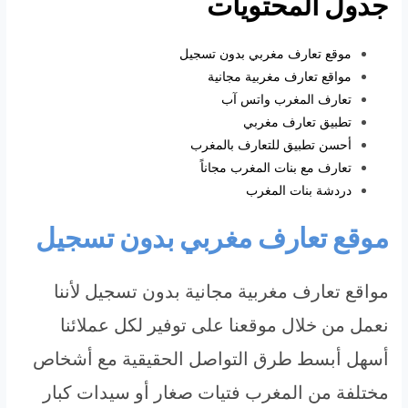
جدول المحتويات
موقع تعارف مغربي بدون تسجيل
مواقع تعارف مغربية مجانية
تعارف المغرب واتس آب
تطبيق تعارف مغربي
أحسن تطبيق للتعارف بالمغرب
تعارف مع بنات المغرب مجاناً
دردشة بنات المغرب
موقع تعارف مغربي بدون تسجيل
مواقع تعارف مغربية مجانية بدون تسجيل لأننا
نعمل من خلال موقعنا على توفير لكل عملائنا
أسهل أبسط طرق التواصل الحقيقية مع أشخاص
مختلفة من المغرب فتيات صغار أو سيدات كبار