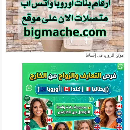
موقع الزواج في إسبانيا