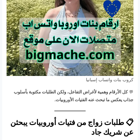
كروب بنات واتساب إسبانيا
💬
كل الأرقام وهمية لأغراض التفاعل، ولكن الطلبات مكتوبة بأسلوب
جذاب يعكس ما تبحث عنه الفتيات الأوروبيات.
📋 طلبات زواج من فتيات أوروبيات يبحثن
عن شريك جاد