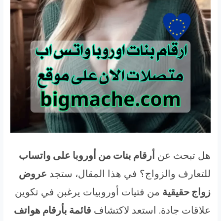
هل تبحث عن
أرقام بنات من أوروبا على واتساب
للتعارف والزواج؟ في هذا المقال، ستجد
عروض
زواج حقيقية
من فتيات أوروبيات يرغبن في تكوين
علاقات جادة. استعد لاكتشاف
قائمة بأرقام هواتف