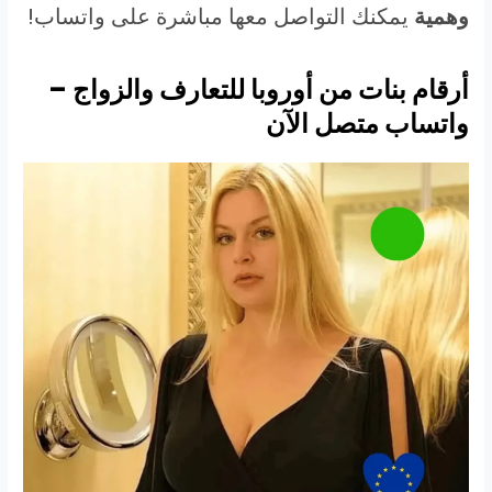
وهمية
يمكنك التواصل معها مباشرة على واتساب!
أرقام بنات من أوروبا للتعارف والزواج –
واتساب متصل الآن