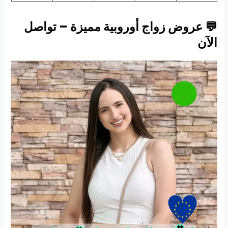
💬 عروض زواج أوروبية مميزة – تواصل
الآن