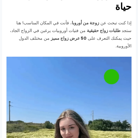
حياة
إذا كنت تبحث عن
زوجة من أوروبا
، فأنت في المكان المناسب! هنا
ستجد
طلبات زواج حقيقية
من فتيات أوروبيات يرغبن في الزواج الجاد،
حيث يمكنك التعرف على
50 عرض زواج مميز
من مختلف الدول
الأوروبية.