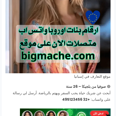
موقع التعارف في إسبانيا
🟢
صوفيا من بلجيكا – 26 سنة
أبحث عن شريك حياة يحب السفر ويهتم بالرياضة. أرسل لي رسالة
على واتساب:
+32 495123456