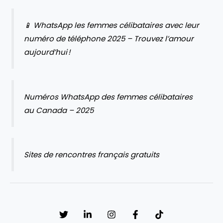
📱 WhatsApp les femmes célibataires avec leur
numéro de téléphone 2025 – Trouvez l’amour
aujourd’hui !
Numéros WhatsApp des femmes célibataires
au Canada – 2025
Sites de rencontres français gratuits