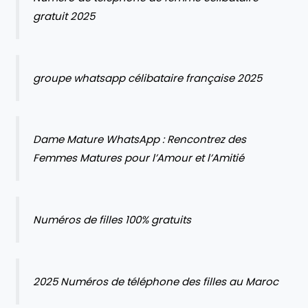
gratuit 2025
groupe whatsapp célibataire française 2025
Dame Mature WhatsApp : Rencontrez des
Femmes Matures pour l’Amour et l’Amitié
Numéros de filles 100% gratuits
2025 Numéros de téléphone des filles au Maroc