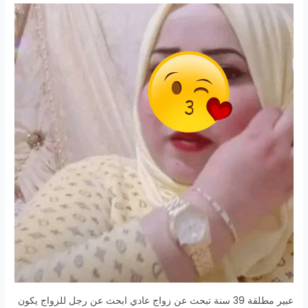
عبير مطلقة 39 سنة تبحث عن زواج عادي ابحث عن رجل للزواج يكون