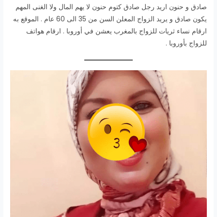
صادق و حنون اريد رجل صادق كتوم حنون لا يهم المال ولا الغنى المهم
يكون صادق و يريد الزواج المعلن السن من 35 الى 60 عام . الموقع به
ارقام نساء ثريات للزواج بالمغرب يعشن في أوروبا . ارقام هواتف
للزواج بأوروبا .