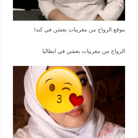
موقع الزواج من مغربيات يعشن في كندا
الزواج من مغربيات يعشن في ايطاليا