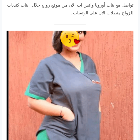
تواصل مع بنات أوروبا واتس اب الان من موقع زواج حلال . بنات كنديات
للزواج متصلات الان على الوتساب .