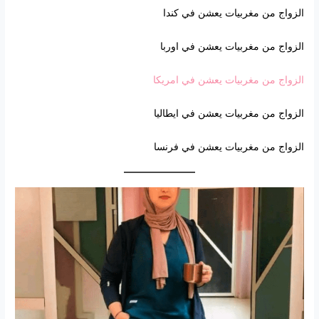
الزواج من مغربيات يعشن في كندا
الزواج من مغربيات يعشن في اوربا
الزواج من مغربيات يعشن في امريكا
الزواج من مغربيات يعشن في ايطاليا
الزواج من مغربيات يعشن في فرنسا