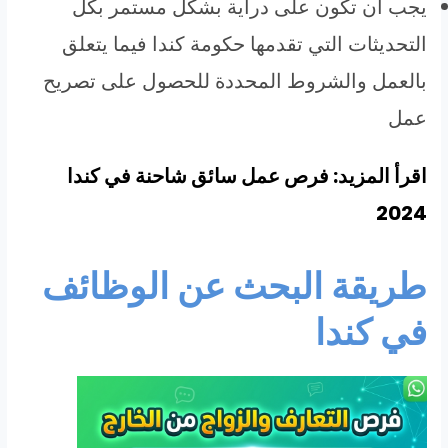
يجب أن تكون على دراية بشكل مستمر بكل
التحديثات التي تقدمها حكومة كندا فيما يتعلق
بالعمل والشروط المحددة للحصول على تصريح
عمل
اقرأ المزيد: فرص عمل سائق شاحنة في كندا
2024
طريقة البحث عن الوظائف
في كندا