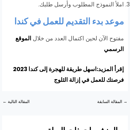
املأ النموذج المطلوب وأرسل طلبك.
موعد بدء التقديم للعمل في كندا
مفتوح الآن لحين اكتمال العدد من خلال
الموقع
الرسمي
إقرأ المزيد:اسهل طريقة للهجرة إلى كندا 2023
فرصتك للعمل في إزالة الثلوج
Post
→
المقالة السابقة
المقالة التالية
←
navigation