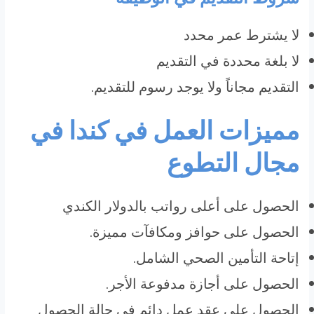
لا يشترط عمر محدد
لا بلغة محددة في التقديم
التقديم مجاناً ولا يوجد رسوم للتقديم.
مميزات العمل في كندا في
مجال التطوع
الحصول على أعلى رواتب بالدولار الكندي
الحصول على حوافز ومكافآت مميزة.
إتاحة التأمين الصحي الشامل.
الحصول على أجازة مدفوعة الأجر.
الحصول على عقد عمل دائم في حالة الحصول