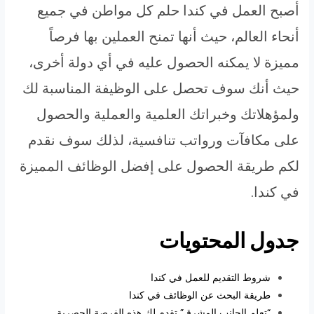
أصبح العمل في كندا حلم كل مواطن في جميع
أنحاء العالم، حيث أنها تمنح العملين بها فرصاً
مميزة لا يمكنه الحصول عليه في أي دولة أخرى،
حيث أنك سوف تحصل على الوظيفة المناسبة لك
ولمؤهلاتك وخبراتك العلمية والعملية والحصول
على مكافآت ورواتب تنافسية، لذلك سوف نقدم
لكم طريقة الحصول على إفضل الوظائف المميزة
في كندا.
جدول المحتويات
شروط التقديم للعمل في كندا
طريقة البحث عن الوظائف في كندا
“تعلم الجانب المشرق” تقدم لك هذه الفرصة الحصرية.