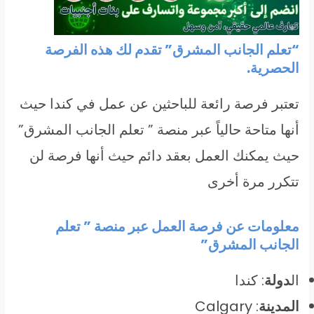
“تعلم الجانب المشرق” تقدم لك هذه الفرصة
الحصرية.
تعتبر فرصة رائعة للباحثين عن عمل في كندا حيث
أنها متاحة حالياً عبر منصة ” تعلم الجانب المشرق”
حيث يمكنك العمل بعقد دائم حيث أنها فرصة لن
تتكرر مرة أخرى
معلومات عن فرصة العمل عبر منصة ” تعلم
الجانب المشرق”
ال
دولة
: كندا
المدينة
: Calgary