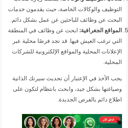
التوظيف والوكالات الخاصة، حيث يقدمون خدمات
البحث عن وظائف للباحثين عن عمل بشكل دائم.
المواقع الجغرافية:
ابحث عن وظائف في المنطقة
التي ترغب العيش فيها. قد تجد فرصًا محلية عبر
الإعلانات المحلية والمواقع الإلكترونية للشركات
المحلية.
يجب الأخذ في الإعتبار أن تحديث سيرتك الذاتية
وصياغتها بشكل جيد، وابحث بانتظام لتكون على
اطلاع دائم بالفرص الجديدة.