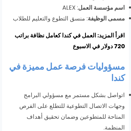
اسم مؤسسة العمل
: ALEX
مسمى الوظيفة
: منسق التطوع والتعليم للطلاب
اقرأ المزيد: العمل في كندا كعامل نظافة براتب
720 دولار في الاسبوع
مسؤوليات فرصة عمل مميزة في
كندا
اتواصل بشكل مستمر مع مسؤولي البرامج
وجهات الاتصال التطوعية للتطلع على الفرص
المتاحة للمتطوعين وضمان تحقيق أهداف
المنظمة.