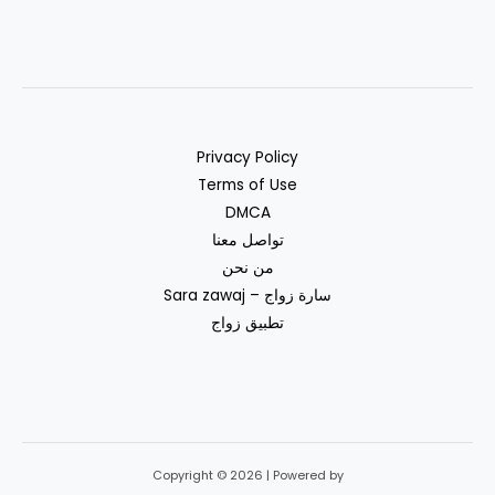
Privacy Policy
Terms of Use
DMCA
تواصل معنا
من نحن
سارة زواج – Sara zawaj
تطبيق زواج
Copyright © 2026 | Powered by