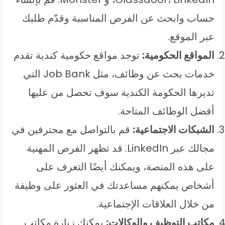
حساب وابحث عن الفرص المناسبة وقدّم طلبك
عبر الموقع.
المواقع الحكومية:
توجد مواقع حكومية كندية تقدم
خدمات بحث عن وظائف، مثل Job Bank التي
تديرها الحكومة الكندية سوف تحصل من عليها
أفضل الوظائف المتاحة.
الشبكات الاجتماعية:
قم بالتواصل مع محترفين في
مجالك عبر LinkedIn. قد تظهر الفرص المهنية
على هذه المنصة، ويمكنك أيضًا التعرف على
أشخاص يمكنهم مساعدتك في العثور على وظيفة
من خلال العلاقات الإجتماعية.
مكاتب التوظيف والوكالات:
يمكنك زيارة مكاتب