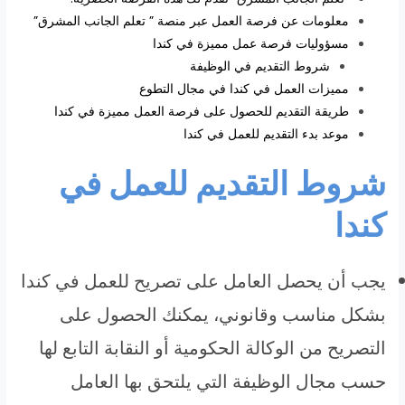
معلومات عن فرصة العمل عبر منصة ” تعلم الجانب المشرق”
مسؤوليات فرصة عمل مميزة في كندا
شروط التقديم في الوظيفة
مميزات العمل في كندا في مجال التطوع
طريقة التقديم للحصول على فرصة العمل مميزة في كندا
موعد بدء التقديم للعمل في كندا
شروط التقديم للعمل في
كندا
يجب أن يحصل العامل على تصريح للعمل في كندا
بشكل مناسب وقانوني، يمكنك الحصول على
التصريح من الوكالة الحكومية أو النقابة التابع لها
حسب مجال الوظيفة التي يلتحق بها العامل