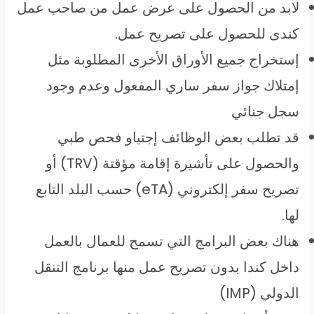
لابد من الحصول على عرض عمل من صاحب عمل
كندى للحصول على تصريح عمل.
إستخراج جميع الأوراق الأخرى المطلوبة مثل
إمتلاك جواز سفر ساري المفعول وعدم وجود
سجل جنائي
قد تطلب بعض الوظائف إجتياو فحص طبي
والحصول على تأشيرة إقامة مؤقتة (TRV) أو
تصريح سفر إلكتروني (eTA) حسب البلد التابع
لها.
هناك بعض البرامج التي تسمح للعمال بالعمل
داخل كندا بدون تصريح عمل منها برنامج التنقل
الدولي (IMP)