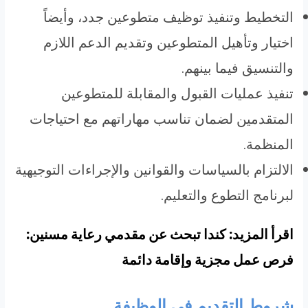
التخطيط وتنفيذ توظيف متطوعين جدد، وأيضاً
اختيار وتأهيل المتطوعين وتقديم الدعم اللازم
والتنسيق فيما بينهم.
تنفيذ عمليات القبول والمقابلة للمتطوعين
المتقدمين لضمان تناسب مهاراتهم مع احتياجات
المنظمة.
الالتزام بالسياسات والقوانين والإجراءات التوجيهية
لبرنامج التطوع والتعليم.
اقرأ المزيد: كندا تبحث عن مقدمي رعاية مسنين:
فرص عمل مجزية وإقامة دائمة
شروط التقديم في الوظيفة