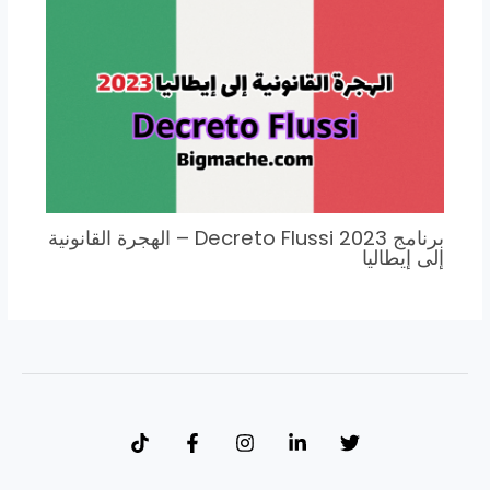
برنامج Decreto Flussi 2023 – الهجرة القانونية
إلى إيطاليا