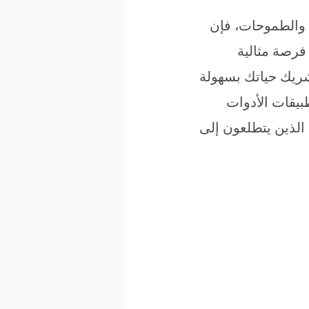
 والطموحات، فإن
 فرصة مثالية
شريك حياتك بسهولة
بيقات الأدوات
 الذين يتطلعون إلى