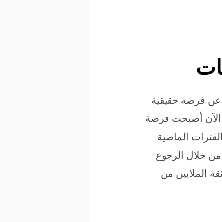
ات
 عن فرصة حقيقية
ق الآن أصبحت فرصة
لفترات الماضية
 من خلال الرجوع
قة الملايين من