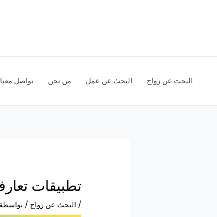
خطي
لى
لمحتوى
البحث عن زواج
البحث عن عمل
من نحن
تواصل معنا
تطبيقات تعارف و
/
البحث عن زواج
/ بواسطة