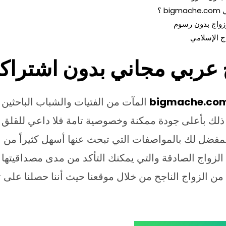
 ؟
زواج بدون رسوم
ج الإسلامي
 عربي مجاني بدون اشتراك
bigmache.co
المآت من الفتيات والشباب الباحثين
ر ذلك بأعلى جودة ممكنة وخصوصية تامة فلا داعي للقل
مفضل لك بالمواصفات التي تبحث عنها أسهل كثيراً من ا
الزواج الصادقة والتي يمكنك التأكد من مدى مصداقيتها
من الزواج الناجح من خلال موقعنا حيث أننا حصلنا على ث