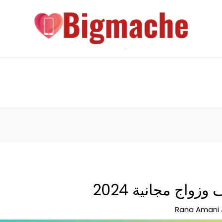
زواج مجانية 2024
Rana Amani