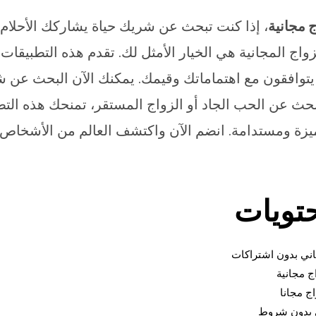
 مجانية
، إذا كنت تبحث عن شريك حياة يشاركك الأحلام
واج المجانية هي الخيار الأمثل لك. تقدم هذه التطبيقات
توافقون مع اهتماماتك وقيمك. يمكنك الآن البحث عن 
ث عن الحب الجاد أو الزواج المستقر، تمنحك هذه التط
مميزة ومستدامة. انضم الآن واكتشف العالم من الأشخاص
تويات
ني بدون اشتراكات
ج مجانية
ج مجانا
ي بدون شروط