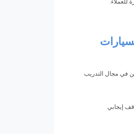
 للعملاء.
سيارات
ين في مجال التدريب
قف إيجابي