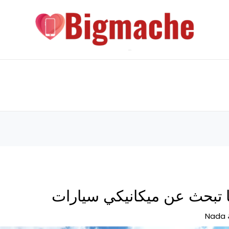
 تبحث عن ميكانيكي سيارات
Nada