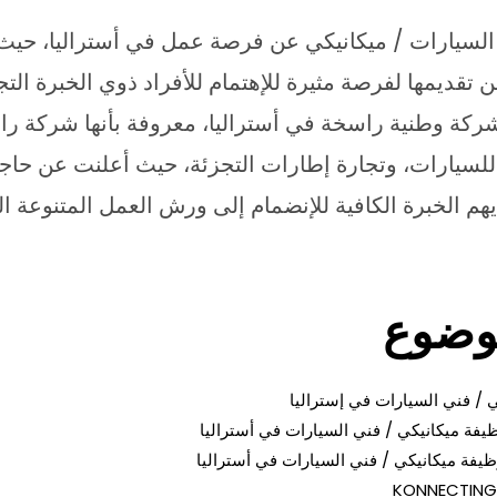
السيارات / ميكانيكي عن فرصة عمل في أستراليا، حيث
قديمها لفرصة مثيرة للإهتمام للأفراد ذوي الخبرة الت
شركة وطنية راسخة في أستراليا، معروفة بأنها شركة را
للسيارات، وتجارة إطارات التجزئة، حيث أعلنت عن حاجته
يهم الخبرة الكافية للإنضمام إلى ورش العمل المتنوعة 
وضوع
 / فني السيارات في إستراليا
فة ميكانيكي / فني السيارات في أستراليا
يفة ميكانيكي / فني السيارات في أستراليا