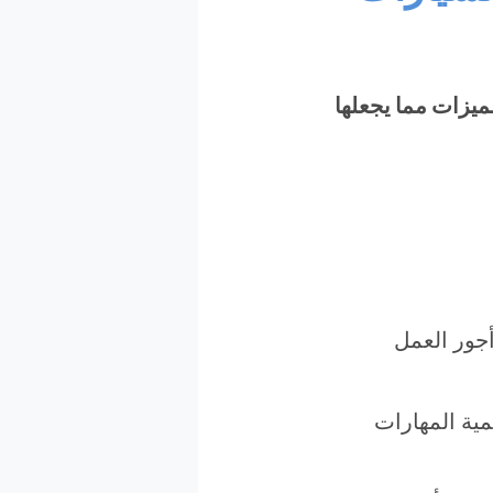
ميزات مما يجعلها
جور العمل
ية المهارات