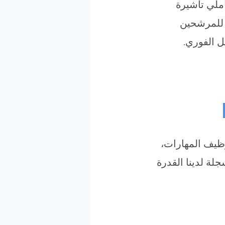
ملي تأشيرة
ية للمرشحين
ل الفوري.
رة وتوظيف المهارات،
ة لدينا القدرة