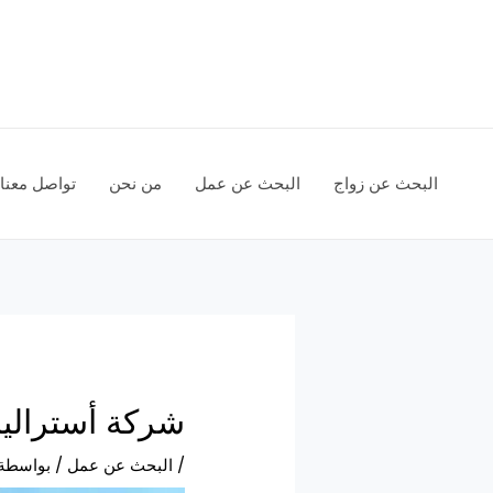
خطي
لى
لمحتوى
البحث عن زواج
البحث عن عمل
من نحن
تواصل معنا
شركة أستراليا
/
البحث عن عمل
/ بواسطة