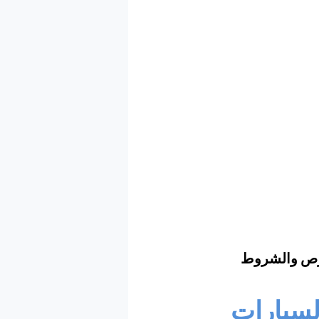
لفرص والشروط
لسيارات