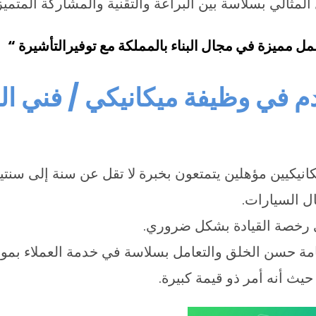
لمثالي بسلاسة بين البراعة والتقنية والمشاركة المتميزة
ل مميزة في مجال البناء بالمملكة مع توفيرالتأشيرة “
 في وظيفة ميكانيكي / فني ال
نيكيين مؤهلين يتمتعون بخبرة لا تقل عن سنة إلى سنت
ل السيارات.
 رخصة القيادة بشكل ضروري.
هامة حسن الخلق والتعامل بسلاسة في خدمة العملاء بمو
يث أنه أمر ذو قيمة كبيرة.