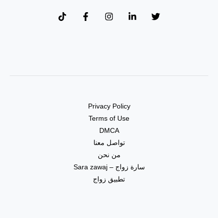
Privacy Policy
Terms of Use
DMCA
تواصل معنا
من نحن
سارة زواج – Sara zawaj
تطبيق زواج