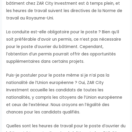
bâtiment chez ZAR City Investment est à temps plein, et
les heures de travail suivent les directives de la Norme de
travail au Royaume-Uni.
La conduite est-elle obligatoire pour le poste ? Bien qu’il
soit préférable d’avoir un permis, ce n’est pas nécessaire
pour le poste d’ouvrier du bâtiment. Cependant,
l’obtention d’un permis pourrait offrir des opportunités
supplémentaires dans certains projets.
Puis-je postuler pour le poste même si je n’ai pas la
nationalité de l’Union européenne ? Oui, ZAR City
Investment accueille les candidats de toutes les
nationalités, y compris les citoyens de l’Union européenne
et ceux de l’extérieur. Nous croyons en l’égalité des
chances pour les candidats qualifiés.
Quelles sont les heures de travail pour le poste d’ouvrier du