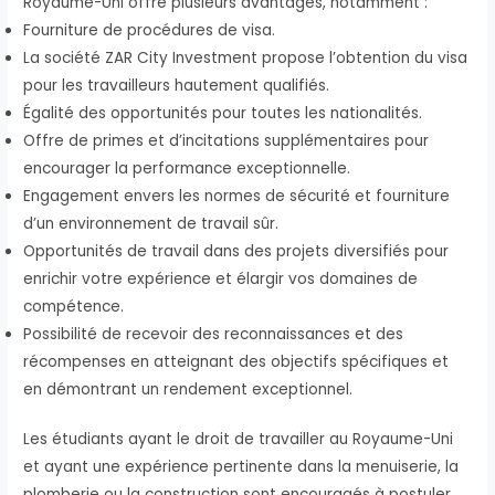
Royaume-Uni offre plusieurs avantages, notamment :
Fourniture de procédures de visa.
La société ZAR City Investment propose l’obtention du visa
pour les travailleurs hautement qualifiés.
Égalité des opportunités pour toutes les nationalités.
Offre de primes et d’incitations supplémentaires pour
encourager la performance exceptionnelle.
Engagement envers les normes de sécurité et fourniture
d’un environnement de travail sûr.
Opportunités de travail dans des projets diversifiés pour
enrichir votre expérience et élargir vos domaines de
compétence.
Possibilité de recevoir des reconnaissances et des
récompenses en atteignant des objectifs spécifiques et
en démontrant un rendement exceptionnel.
Les étudiants ayant le droit de travailler au Royaume-Uni
et ayant une expérience pertinente dans la menuiserie, la
plomberie ou la construction sont encouragés à postuler.