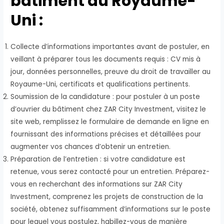
bâtiment au Royaume-
Uni :
Collecte d’informations importantes avant de postuler, en
veillant à préparer tous les documents requis : CV mis à
jour, données personnelles, preuve du droit de travailler au
Royaume-Uni, certificats et qualifications pertinents.
Soumission de la candidature : pour postuler à un poste
d’ouvrier du bâtiment chez ZAR City Investment, visitez le
site web, remplissez le formulaire de demande en ligne en
fournissant des informations précises et détaillées pour
augmenter vos chances d’obtenir un entretien.
Préparation de l’entretien : si votre candidature est
retenue, vous serez contacté pour un entretien. Préparez-
vous en recherchant des informations sur ZAR City
Investment, comprenez les projets de construction de la
société, obtenez suffisamment d’informations sur le poste
pour lequel vous postulez, habillez-vous de manière