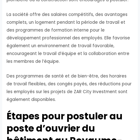
La société offre des salaires compétitifs, des avantages
complets, un logement pendant la période de travail et
des programmes de formation interne pour le
développement professionnel des employés. Elle favorise
également un environnement de travail favorable,
encourageant le travail d’équipe et la collaboration entre
les membres de l’équipe.
Des programmes de santé et de bien-être, des horaires
de travail flexibles, des congés payés, des réductions pour
les employés sur les projets de ZAR City Investment sont
également disponibles.
Étapes pour postuler au
poste d’ouvrier du