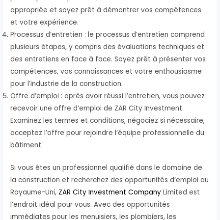
appropriée et soyez prêt à démontrer vos compétences
et votre expérience.
Processus d’entretien : le processus d’entretien comprend
plusieurs étapes, y compris des évaluations techniques et
des entretiens en face à face. Soyez prêt à présenter vos
compétences, vos connaissances et votre enthousiasme
pour l’industrie de la construction.
Offre d’emploi : après avoir réussi l’entretien, vous pouvez
recevoir une offre d’emploi de ZAR City Investment.
Examinez les termes et conditions, négociez si nécessaire,
acceptez l’offre pour rejoindre l’équipe professionnelle du
bâtiment.
Si vous êtes un professionnel qualifié dans le domaine de
la construction et recherchez des opportunités d’emploi au
Royaume-Uni,
ZAR City Investment Company
Limited est
l’endroit idéal pour vous. Avec des opportunités
immédiates pour les menuisiers, les plombiers, les