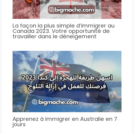
La façon la plus simple d’immigrer au
Canada 2023. Votre opportunité de
travailler dans le déneigement
Apprenez à immigrer en Australie en 7
jours