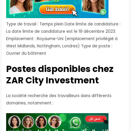
Type de travail : Temps plein Date limite de candidature :
La date limite de candidature est le 19 décembre 2023.
Emplacement : Royaume-Uni (emplacement privilégié à
West Midlands, Nottingham, Londres) Type de poste :
Ouvrier du bâtiment
Postes disponibles chez
ZAR City Investment
La société recherche des travailleurs dans différents
domaines, notamment :