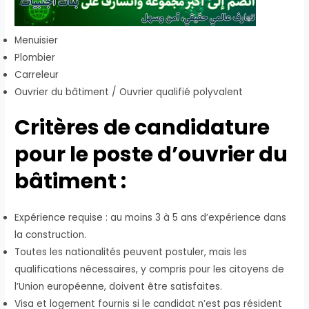
Menuisier
Plombier
Carreleur
Ouvrier du bâtiment / Ouvrier qualifié polyvalent
Critères de candidature
pour le poste d’ouvrier du
bâtiment :
Expérience requise : au moins 3 à 5 ans d’expérience dans
la construction.
Toutes les nationalités peuvent postuler, mais les
qualifications nécessaires, y compris pour les citoyens de
l’Union européenne, doivent être satisfaites.
Visa et logement fournis si le candidat n’est pas résident