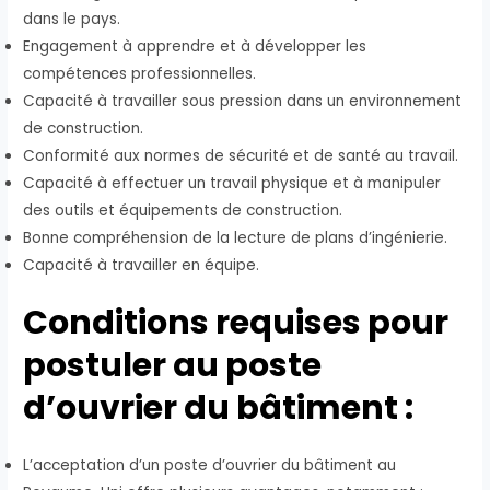
dans le pays.
Engagement à apprendre et à développer les
compétences professionnelles.
Capacité à travailler sous pression dans un environnement
de construction.
Conformité aux normes de sécurité et de santé au travail.
Capacité à effectuer un travail physique et à manipuler
des outils et équipements de construction.
Bonne compréhension de la lecture de plans d’ingénierie.
Capacité à travailler en équipe.
Conditions requises pour
postuler au poste
d’ouvrier du bâtiment :
L’acceptation d’un poste d’ouvrier du bâtiment au