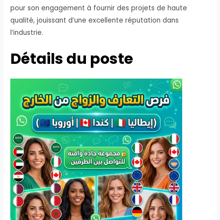
pour son engagement à fournir des projets de haute
qualité, jouissant d’une excellente réputation dans
l’industrie.
Détails du poste