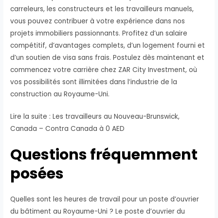
carreleurs, les constructeurs et les travailleurs manuels,
vous pouvez contribuer à votre expérience dans nos
projets immobiliers passionnants. Profitez d’un salaire
compétitif, d’avantages complets, d’un logement fourni et
d’un soutien de visa sans frais. Postulez dès maintenant et
commencez votre carrière chez ZAR City Investment, où
vos possibilités sont illimitées dans l’industrie de la
construction au Royaume-Uni.
Lire la suite : Les travailleurs au Nouveau-Brunswick,
Canada – Contra Canada à 0 AED
Questions fréquemment
posées
Quelles sont les heures de travail pour un poste d’ouvrier
du bâtiment au Royaume-Uni ? Le poste d’ouvrier du