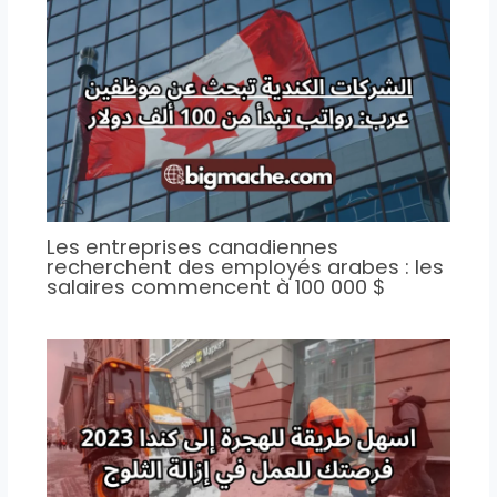
Les entreprises canadiennes
recherchent des employés arabes : les
salaires commencent à 100 000 $