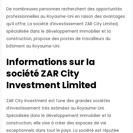
De nombreuses personnes recherchent des opportunités
professionnelles au Royaume-Uni en raison des avantages
qu’il offre. La société d’investissement ZAR City Limited,
spécialisée dans le développement immobilier et la
construction, propose des postes de travailleurs du
bâtiment au Royaume-Uni.
Informations sur la
société ZAR City
Investment Limited
ZAR City Investment est l’une des grandes sociétés
d’investissement très estimées au Royaume-Uni.
Spécialisée dans le développement immobilier et la
construction, elle vise à créer des espaces de vie
exceptionnels dans tout le pays. La société est réputée