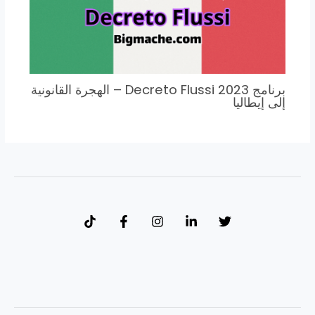
برنامج Decreto Flussi 2023 – الهجرة القانونية
إلى إيطاليا