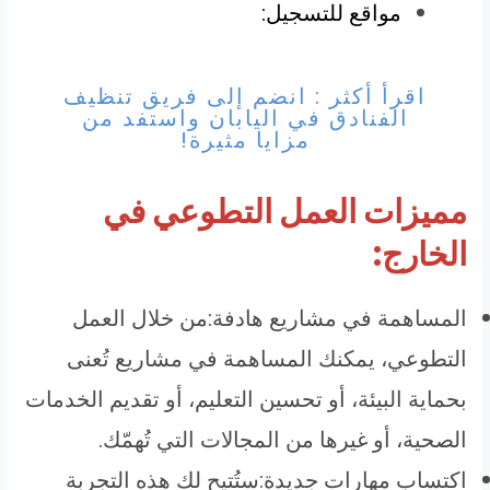
مواقع للتسجيل:
اقرأ أكثر : انضم إلى فريق تنظيف
الفنادق في اليابان واستفد من
مزايا مثيرة!
مميزات العمل التطوعي في
الخارج:
المساهمة في مشاريع هادفة:من خلال العمل
التطوعي، يمكنك المساهمة في مشاريع تُعنى
بحماية البيئة، أو تحسين التعليم، أو تقديم الخدمات
الصحية، أو غيرها من المجالات التي تُهمّك.
اكتساب مهارات جديدة:ستُتيح لك هذه التجربة