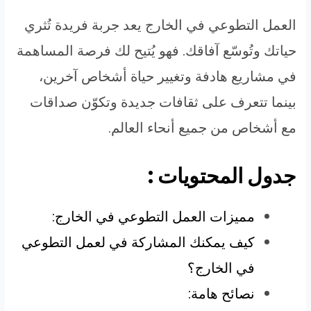
العمل التطوعي في الخارج يعد جربة فريدة تُثري
حياتك وتُوسّع آفاقك. فهو يُتيح لك فرصة المساهمة
في مشاريع هادفة وتغيير حياة أشخاص آخرين،
بينما تتعرف على ثقافات جديدة وتكوّن صداقات
مع أشخاص من جميع أنحاء العالم.
جدول المحتويات :
مميزات العمل التطوعي في الخارج:
كيف يمكنك المشاركة في لعمل التطوعي
في الخارج؟
نصائح هامة: