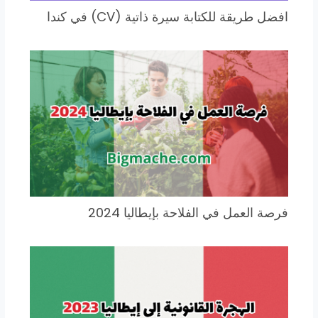
افضل طريقة للكتابة سيرة ذاتية (CV) في كندا
فرصة العمل في الفلاحة بإيطاليا 2024