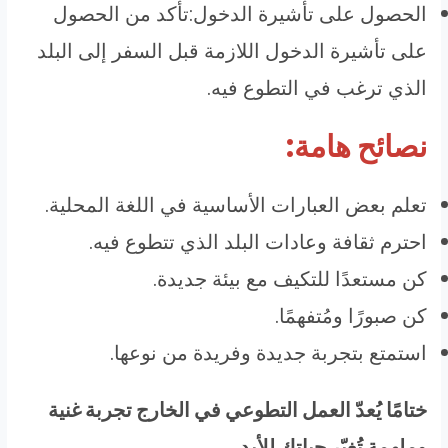
الحصول على تأشيرة الدخول:تأكد من الحصول
على تأشيرة الدخول اللازمة قبل السفر إلى البلد
الذي ترغب في التطوع فيه.
نصائح هامة:
تعلم بعض العبارات الأساسية في اللغة المحلية.
احترم ثقافة وعادات البلد الذي تتطوع فيه.
كن مستعدًا للتكيف مع بيئة جديدة.
كن صبورًا ومُتفهمًا.
استمتع بتجربة جديدة وفريدة من نوعها.
ختامًا يُعدّ العمل التطوعي في الخارج تجربة غنية
وملهمة تُغيّر حياتك للأبد.