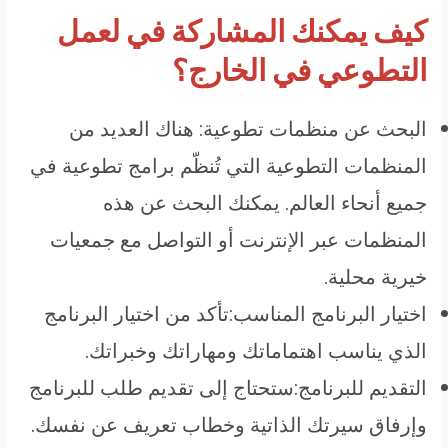
كيف يمكنك المشاركة في لعمل
التطوعي في الخارج؟
البحث عن منظمات تطوعية: هناك العديد من
المنظمات التطوعية التي تُنظّم برامج تطوعية في
جميع أنحاء العالم. يمكنك البحث عن هذه
المنظمات عبر الإنترنت أو التواصل مع جمعيات
خيرية محلية.
اختيار البرنامج المناسب:تأكد من اختيار البرنامج
الذي يناسب اهتماماتك ومهاراتك وخبراتك.
التقديم للبرنامج:ستحتاج إلى تقديم طلب للبرنامج
وإرفاق سيرتك الذاتية وخطاب تعريف عن نفسك.