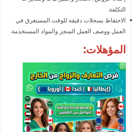
التكلفة.
الاحتفاظ بسجلات دقيقة للوقت المستغرق في
العمل ووصف العمل المنجز والمواد المستخدمة.
المؤهلات: