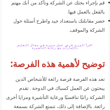
قم بإجراء بحثك عن الشركة وتأكد من أنك مهتم
بالفعل بالعمل فيها.
حضر مقابلتك باستعداد جيد واطرح أسئلة حول
الشركة والموقف.
اقرأ المزيد:فرص عمل مثيرة في مجال التعليم
بالإمارات مع رعاية التأشيرة
توضيح لأهمية هذه الفرصة:
تعد هذه الفرصة فرصة رائعة للأشخاص الذين
يبحثون عن العمل كسباك في الدوحة . تقدم
الشركة راتبًا تنافسيًا ورعاية التأشيرة ومزايا أخرى
رائعة. بالإضافة إلى ذلك، تتمتع الشركة بسمعة