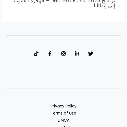
برنامج Decreto Flussi 2023 – الهجرة القانونية
إلى إيطاليا
Privacy Policy
Terms of Use
DMCA