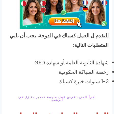
للتقدم ل العمل كسباك في الدوحة، يجب أن تلبي
المتطلبات التالية:
شهادة الثانوية العامة أو شهادة GED.
رخصة السباكة الحكومية.
1-3 سنوات خبرة كسباك.
اقرأ المزيد:فرص عمل ملهمة كمدبر منازل في
أبوظبي