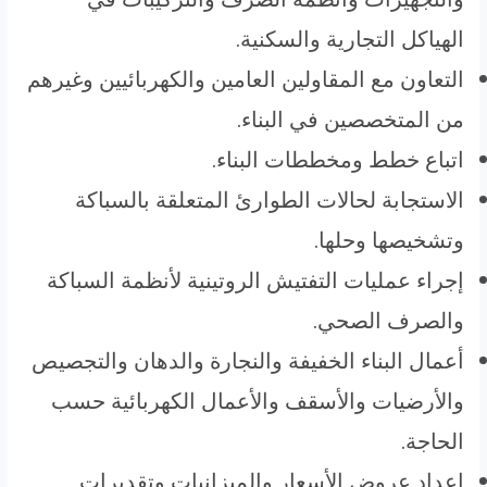
الهياكل التجارية والسكنية.
التعاون مع المقاولين العامين والكهربائيين وغيرهم
من المتخصصين في البناء.
اتباع خطط ومخططات البناء.
الاستجابة لحالات الطوارئ المتعلقة بالسباكة
وتشخيصها وحلها.
إجراء عمليات التفتيش الروتينية لأنظمة السباكة
والصرف الصحي.
أعمال البناء الخفيفة والنجارة والدهان والتجصيص
والأرضيات والأسقف والأعمال الكهربائية حسب
الحاجة.
إعداد عروض الأسعار والميزانيات وتقديرات