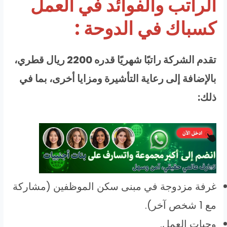
الراتب والفوائد في العمل
كسباك في الدوحة :
تقدم الشركة راتبًا شهريًا قدره 2200 ريال قطري،
بالإضافة إلى رعاية التأشيرة ومزايا أخرى، بما في
ذلك:
غرفة مزدوجة في مبنى سكن الموظفين (مشاركة
مع 1 شخص آخر).
وجبات العمل.