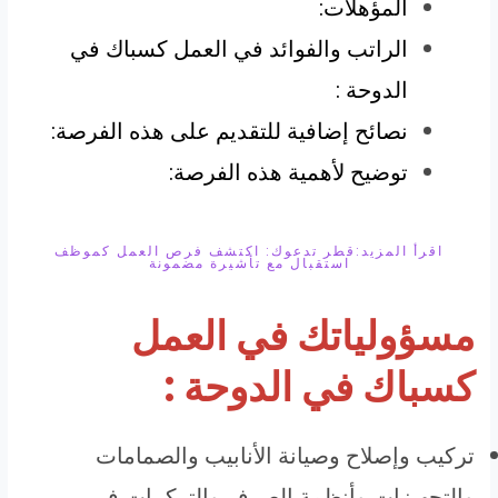
المؤهلات:
الراتب والفوائد في العمل كسباك في
الدوحة :
نصائح إضافية للتقديم على هذه الفرصة:
توضيح لأهمية هذه الفرصة:
اقرأ المزيد:قطر تدعوك: اكتشف فرص العمل كموظف
استقبال مع تأشيرة مضمونة
مسؤولياتك في العمل
كسباك في الدوحة :
تركيب وإصلاح وصيانة الأنابيب والصمامات
والتجهيزات وأنظمة الصرف والتركيبات في