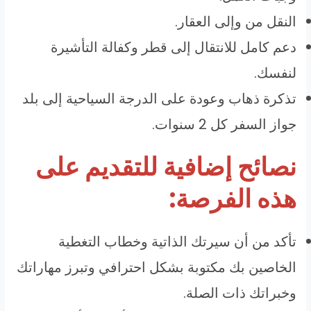
النقل من وإلى العقار.
دعم كامل للانتقال إلى قطر وكفالة التأشيرة
لنفسك.
تذكرة ذهاب وعودة على الدرجة السياحية إلى بلد
جواز السفر كل 2 سنوات.
نصائح إضافية للتقديم على
هذه الفرصة:
تأكد من أن سيرتك الذاتية وخطاب التغطية
الخاصين بك مكتوبة بشكل احترافي وتبرز مهاراتك
وخبراتك ذات الصلة.