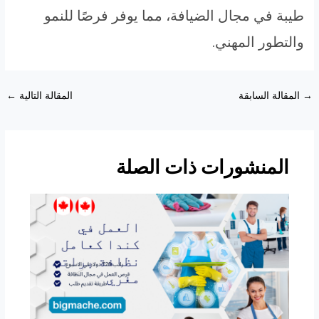
طيبة في مجال الضيافة، مما يوفر فرصًا للنمو
والتطور المهني.
Post
→
المقالة السابقة
المقالة التالية
←
navigation
المنشورات ذات الصلة