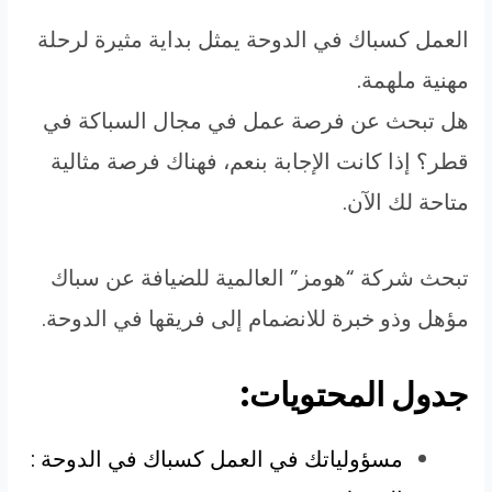
العمل كسباك في الدوحة يمثل بداية مثيرة لرحلة
مهنية ملهمة.
هل تبحث عن فرصة عمل في مجال السباكة في
قطر؟ إذا كانت الإجابة بنعم، فهناك فرصة مثالية
متاحة لك الآن.
تبحث شركة “هومز” العالمية للضيافة عن سباك
مؤهل وذو خبرة للانضمام إلى فريقها في الدوحة.
جدول المحتويات:
مسؤولياتك في العمل كسباك في الدوحة :