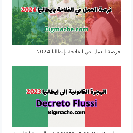
فرصة العمل في الفلاحة بإيطاليا 2024