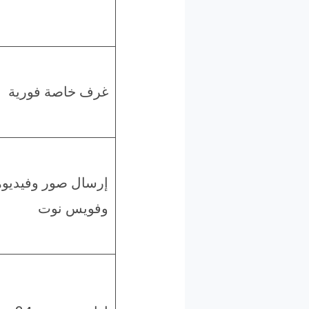
غرف خاصة فورية
إرسال صور وفيديو
وفويس نوت