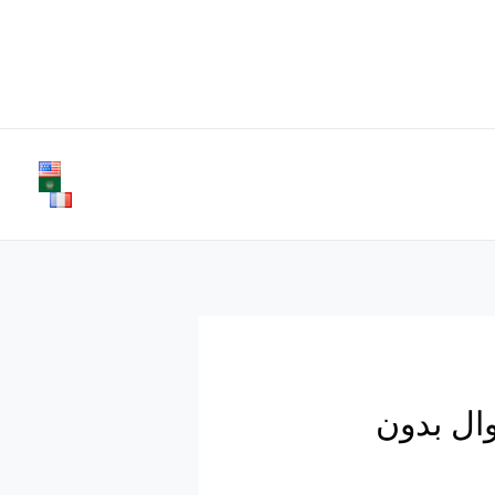
وال بدون