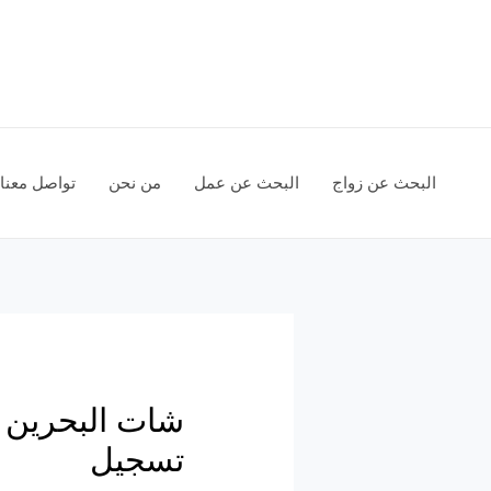
خطي
لى
لمحتوى
البحث عن زواج
البحث عن عمل
من نحن
تواصل معنا
شات البحرين ا
تسجيل