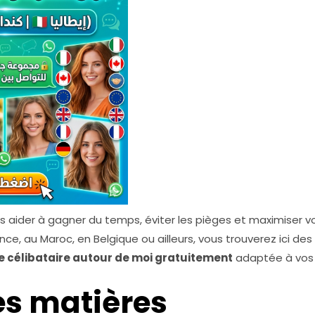
 vous aider à gagner du temps, éviter les pièges et maximiser
ce, au Maroc, en Belgique ou ailleurs, vous trouverez ici des
 célibataire autour de moi gratuitement
adaptée à vos 
es matières