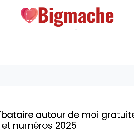
bataire autour de moi gratui
ls et numéros 2025