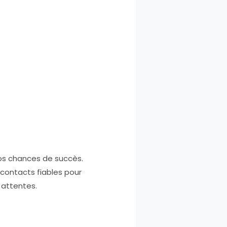
 vos chances de succès.
 contacts fiables pour
attentes.