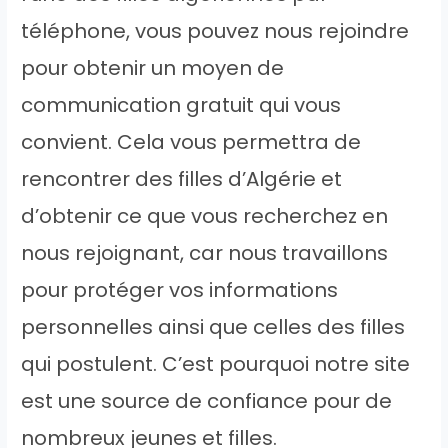
téléphone, vous pouvez nous rejoindre
pour obtenir un moyen de
communication gratuit qui vous
convient. Cela vous permettra de
rencontrer des filles d’Algérie et
d’obtenir ce que vous recherchez en
nous rejoignant, car nous travaillons
pour protéger vos informations
personnelles ainsi que celles des filles
qui postulent. C’est pourquoi notre site
est une source de confiance pour de
nombreux jeunes et filles.