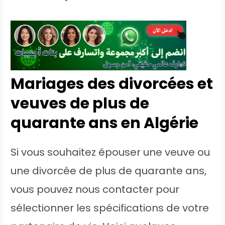
Mariages des divorcées et
veuves de plus de
quarante ans en Algérie
Si vous souhaitez épouser une veuve ou
une divorcée de plus de quarante ans,
vous pouvez nous contacter pour
sélectionner les spécifications de votre