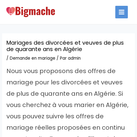
Aller
au
MAIN
contenu
MEN
Mariages des divorcées et veuves de plus
de quarante ans en Algérie
/
Demande en mariage
/ Par
admin
Nous vous proposons des offres de
mariage pour les divorcées et veuves
de plus de quarante ans en Algérie. Si
vous cherchez à vous marier en Algérie,
vous pouvez suivre les offres de
mariage réelles proposées en continu