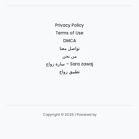
Privacy Policy
Terms of Use
DMCA
تواصل معنا
من نحن
سارة زواج – Sara zawaj
تطبيق زواج
Copyright © 2026 | Powered by