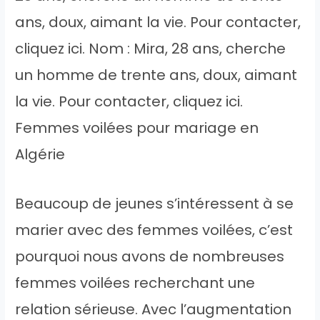
ans, doux, aimant la vie. Pour contacter,
cliquez ici. Nom : Mira, 28 ans, cherche
un homme de trente ans, doux, aimant
la vie. Pour contacter, cliquez ici.
Femmes voilées pour mariage en
Algérie
Beaucoup de jeunes s’intéressent à se
marier avec des femmes voilées, c’est
pourquoi nous avons de nombreuses
femmes voilées recherchant une
relation sérieuse. Avec l’augmentation