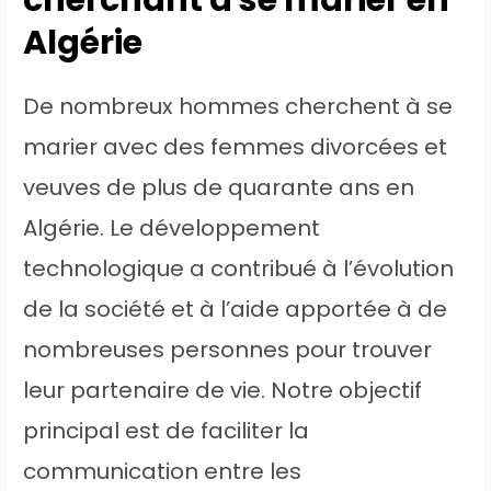
Algérie
De nombreux hommes cherchent à se
marier avec des femmes divorcées et
veuves de plus de quarante ans en
Algérie. Le développement
technologique a contribué à l’évolution
de la société et à l’aide apportée à de
nombreuses personnes pour trouver
leur partenaire de vie. Notre objectif
principal est de faciliter la
communication entre les