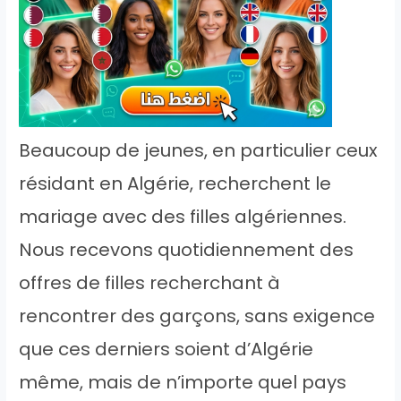
Beaucoup de jeunes, en particulier ceux
résidant en Algérie, recherchent le
mariage avec des filles algériennes.
Nous recevons quotidiennement des
offres de filles recherchant à
rencontrer des garçons, sans exigence
que ces derniers soient d’Algérie
même, mais de n’importe quel pays