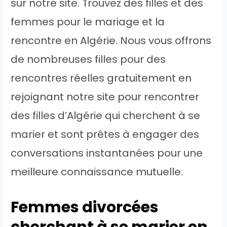
sur notre site. Trouvez des filles et des
femmes pour le mariage et la
rencontre en Algérie. Nous vous offrons
de nombreuses filles pour des
rencontres réelles gratuitement en
rejoignant notre site pour rencontrer
des filles d’Algérie qui cherchent à se
marier et sont prêtes à engager des
conversations instantanées pour une
meilleure connaissance mutuelle.
Femmes divorcées
cherchant à se marier en