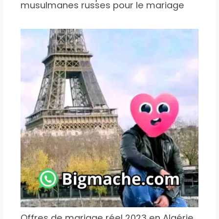
musulmanes russes pour le mariage
Offres de mariage réel 2023 en Algérie