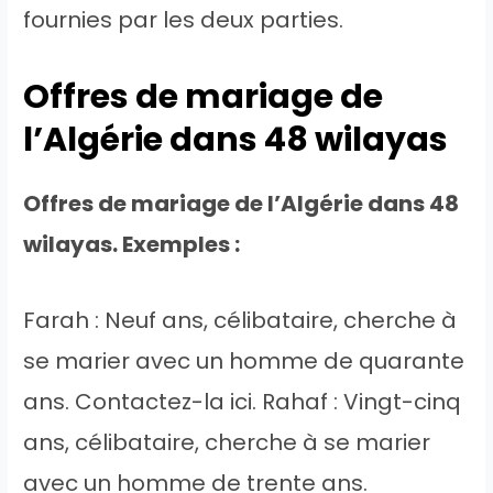
fournies par les deux parties.
Offres de mariage de
l’Algérie dans 48 wilayas
Offres de mariage de l’Algérie dans 48
wilayas. Exemples :
Farah : Neuf ans, célibataire, cherche à
se marier avec un homme de quarante
ans. Contactez-la ici. Rahaf : Vingt-cinq
ans, célibataire, cherche à se marier
avec un homme de trente ans.