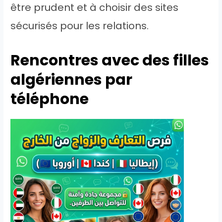
être prudent et à choisir des sites
sécurisés pour les relations.
Rencontres avec des filles
algériennes par
téléphone