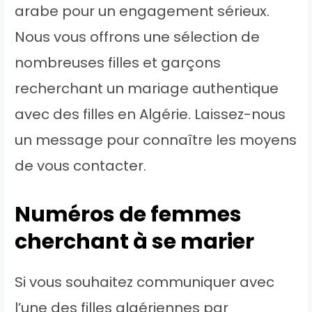
arabe pour un engagement sérieux.
Nous vous offrons une sélection de
nombreuses filles et garçons
recherchant un mariage authentique
avec des filles en Algérie. Laissez-nous
un message pour connaître les moyens
de vous contacter.
Numéros de femmes
cherchant à se marier
Si vous souhaitez communiquer avec
l’une des filles algériennes par