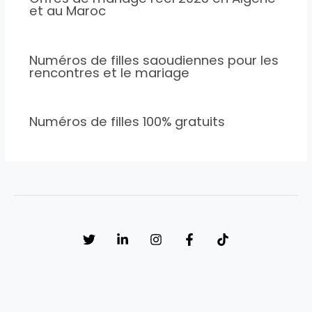
et au Maroc
Numéros de filles saoudiennes pour les
rencontres et le mariage
Numéros de filles 100% gratuits