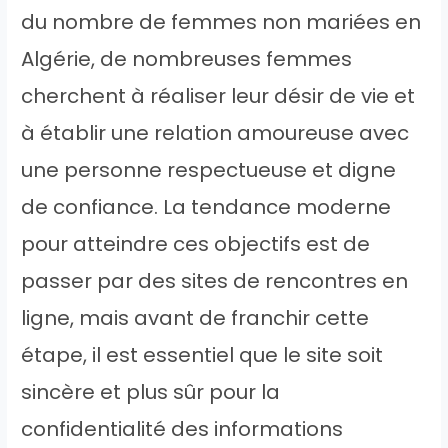
du nombre de femmes non mariées en
Algérie, de nombreuses femmes
cherchent à réaliser leur désir de vie et
à établir une relation amoureuse avec
une personne respectueuse et digne
de confiance. La tendance moderne
pour atteindre ces objectifs est de
passer par des sites de rencontres en
ligne, mais avant de franchir cette
étape, il est essentiel que le site soit
sincère et plus sûr pour la
confidentialité des informations