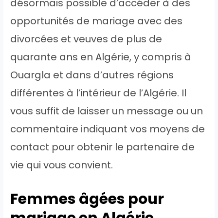
désormais possible d’accéder à des
opportunités de mariage avec des
divorcées et veuves de plus de
quarante ans en Algérie, y compris à
Ouargla et dans d’autres régions
différentes à l’intérieur de l’Algérie. Il
vous suffit de laisser un message ou un
commentaire indiquant vos moyens de
contact pour obtenir le partenaire de
vie qui vous convient.
Femmes âgées pour
mariage en Algérie