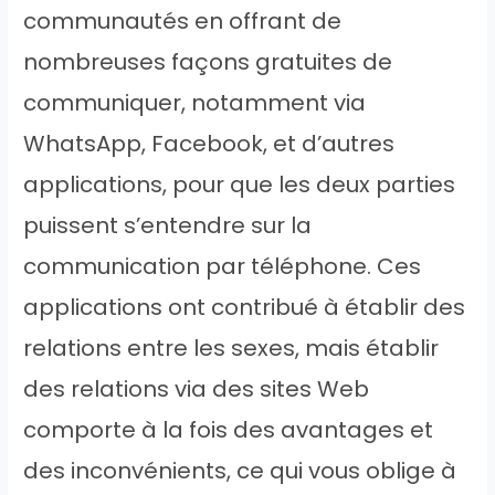
communautés en offrant de
nombreuses façons gratuites de
communiquer, notamment via
WhatsApp, Facebook, et d’autres
applications, pour que les deux parties
puissent s’entendre sur la
communication par téléphone. Ces
applications ont contribué à établir des
relations entre les sexes, mais établir
des relations via des sites Web
comporte à la fois des avantages et
des inconvénients, ce qui vous oblige à