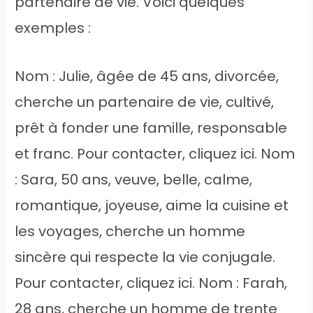
partenaire de vie. Voici quelques
exemples :
Nom : Julie, âgée de 45 ans, divorcée,
cherche un partenaire de vie, cultivé,
prêt à fonder une famille, responsable
et franc. Pour contacter, cliquez ici. Nom
: Sara, 50 ans, veuve, belle, calme,
romantique, joyeuse, aime la cuisine et
les voyages, cherche un homme
sincère qui respecte la vie conjugale.
Pour contacter, cliquez ici. Nom : Farah,
28 ans, cherche un homme de trente