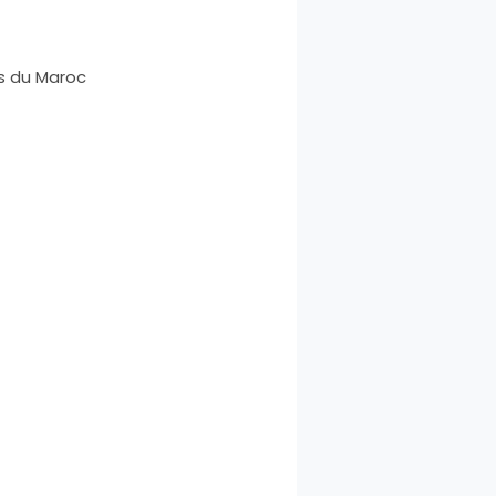
s du Maroc