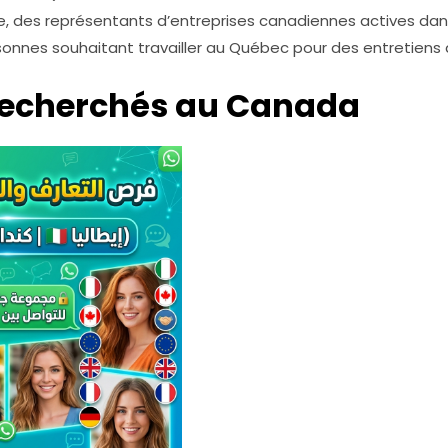
e, des représentants d’entreprises canadiennes actives dan
rsonnes souhaitant travailler au Québec pour des entretien
recherchés au Canada