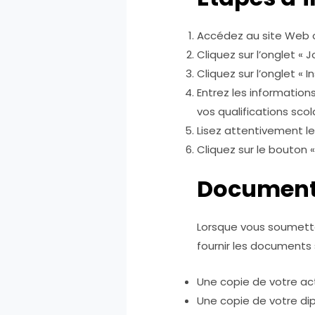
Accédez au site Web o
Cliquez sur l’onglet «
Cliquez sur l’onglet « In
Entrez les informatio
vos qualifications sco
Lisez attentivement le
Cliquez sur le bouton «
Document
Lorsque vous soumett
fournir les documents 
Une copie de votre ac
Une copie de votre di