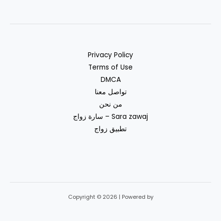
Privacy Policy
Terms of Use
DMCA
تواصل معنا
من نحن
سارة زواج – Sara zawaj
تطبيق زواج
Copyright © 2026 | Powered by