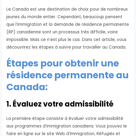
Le Canada est une destination de choix pour de nombreux
jeunes du monde entier. Cependant, beaucoup pensent
que l’immigration et la demande de résidence permanente
(RP) canadienne sont un processus très difficile, voire
impossible. Mais ce n’est plus le cas. Dans cet article, vous
découvrirez les étapes à suivre pour travailler au Canada.
Étapes pour obtenir une
résidence permanente au
Canada:
1. Évaluez votre admissibilité
La première étape consiste à évaluer votre admissibilité
aux programmes d’immigration canadiens. Vous pouvez le
faire en ligne sur le site Web d’Immigration, Réfugiés et