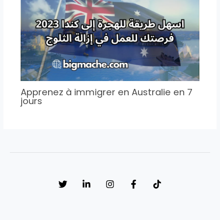
Apprenez à immigrer en Australie en 7
jours