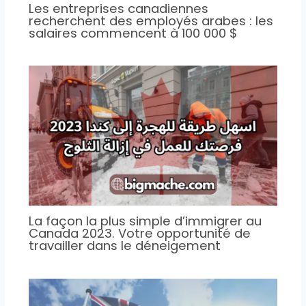
Les entreprises canadiennes
recherchent des employés arabes : les
salaires commencent à 100 000 $
La façon la plus simple d’immigrer au
Canada 2023. Votre opportunité de
travailler dans le déneigement