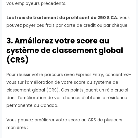
vos employeurs précédents.
Les frais de traitement du profil sont de 250 $ CA.
Vous
pouvez payer ces frais par carte de crédit ou par chèque.
3. Améliorez votre score au
système de classement global
(CRS)
Pour réussir votre parcours avec Express Entry, concentrez-
vous sur l’amélioration de votre score au système de
classement global (CRS). Ces points jouent un rôle crucial
dans l’amélioration de vos chances d’obtenir la résidence
permanente au Canada.
Vous pouvez améliorer votre score au CRS de plusieurs
manières :