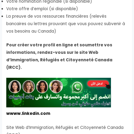
Votre nomination régionale (si disponible)
Votre offre d’emploi (si disponible)
La preuve de vos ressources financières (relevés
bancaires ou lettres prouvant que vous pouvez subvenir à
vos besoins au Canada)
Pour créer votre profil en ligne et soumettre vos
informations, rendez-vous sur le site Web
d’Immigration, Réfugiés et Citoyenneté Canada
(IRCC).
wwww.linkedin.com
Site Web d’Immigration, Réfugiés et Citoyenneté Canada