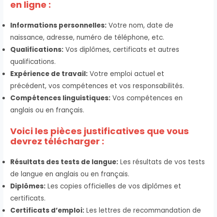
en ligne :
Informations personnelles:
Votre nom, date de
naissance, adresse, numéro de téléphone, etc.
Qualifications:
Vos diplômes, certificats et autres
qualifications.
Expérience de travail:
Votre emploi actuel et
précédent, vos compétences et vos responsabilités.
Compétences linguistiques:
Vos compétences en
anglais ou en français.
Voici les pièces justificatives que vous
devrez télécharger :
Résultats des tests de langue:
Les résultats de vos tests
de langue en anglais ou en français.
Diplômes:
Les copies officielles de vos diplômes et
certificats.
Certificats d’emploi:
Les lettres de recommandation de