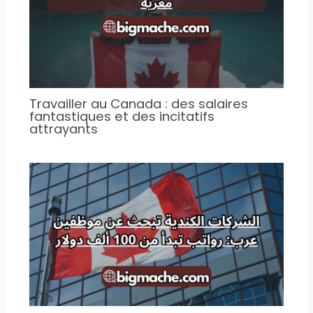
Travailler au Canada : des salaires
fantastiques et des incitatifs
attrayants