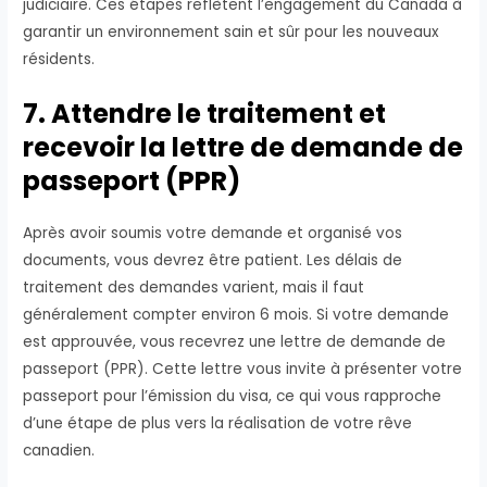
judiciaire. Ces étapes reflètent l’engagement du Canada à
garantir un environnement sain et sûr pour les nouveaux
résidents.
7. Attendre le traitement et
recevoir la lettre de demande de
passeport (PPR)
Après avoir soumis votre demande et organisé vos
documents, vous devrez être patient. Les délais de
traitement des demandes varient, mais il faut
généralement compter environ 6 mois. Si votre demande
est approuvée, vous recevrez une lettre de demande de
passeport (PPR). Cette lettre vous invite à présenter votre
passeport pour l’émission du visa, ce qui vous rapproche
d’une étape de plus vers la réalisation de votre rêve
canadien.