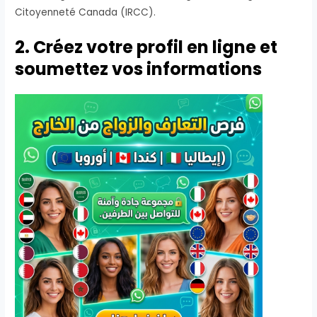
Citoyenneté Canada (IRCC).
2. Créez votre profil en ligne et
soumettez vos informations