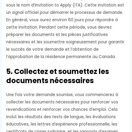
sous le nom d’Invitation to Apply (ITA). Cette invitation est
un signal officiel pour démarrer le processus de demande.
En général, vous aurez environ 60 jours pour répondre à
cette invitation. Pendant cette période, vous devrez
préparer les documents et les pièces justificatives
nécessaires et les soumettre soigneusement pour garantir
le succès de votre demande et l’obtention de
l’approbation de la résidence permanente au Canada.
5. Collectez et soumettez les
documents nécessaires
Une fois votre demande soumise, vous commencerez à
collecter les documents nécessaires pour renforcer vos
revendications et renforcer vos chances d’emploi. Cela
inclut les résultats des tests de langue, les évaluations
éducatives, les lettres d’expérience professionnelle, les
certificats de casier judiciaire, et les rapports d’examen