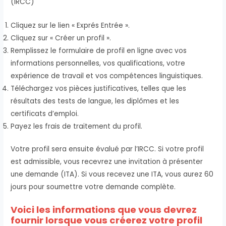
(IRCC)
Cliquez sur le lien « Exprés Entrée ».
Cliquez sur « Créer un profil ».
Remplissez le formulaire de profil en ligne avec vos
informations personnelles, vos qualifications, votre
expérience de travail et vos compétences linguistiques.
Téléchargez vos pièces justificatives, telles que les
résultats des tests de langue, les diplômes et les
certificats d’emploi.
Payez les frais de traitement du profil.
Votre profil sera ensuite évalué par l’IRCC. Si votre profil
est admissible, vous recevrez une invitation à présenter
une demande (ITA). Si vous recevez une ITA, vous aurez 60
jours pour soumettre votre demande complète.
Voici les informations que vous devrez
fournir lorsque vous créerez votre profil