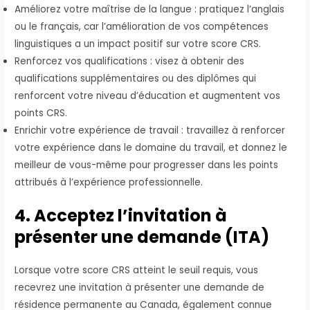
Améliorez votre maîtrise de la langue : pratiquez l’anglais
ou le français, car l’amélioration de vos compétences
linguistiques a un impact positif sur votre score CRS.
Renforcez vos qualifications : visez à obtenir des
qualifications supplémentaires ou des diplômes qui
renforcent votre niveau d’éducation et augmentent vos
points CRS.
Enrichir votre expérience de travail : travaillez à renforcer
votre expérience dans le domaine du travail, et donnez le
meilleur de vous-même pour progresser dans les points
attribués à l’expérience professionnelle.
4. Acceptez l’invitation à
présenter une demande (ITA)
Lorsque votre score CRS atteint le seuil requis, vous
recevrez une invitation à présenter une demande de
résidence permanente au Canada, également connue