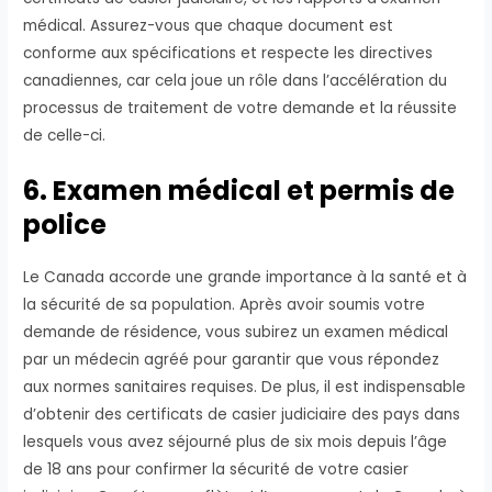
médical. Assurez-vous que chaque document est
conforme aux spécifications et respecte les directives
canadiennes, car cela joue un rôle dans l’accélération du
processus de traitement de votre demande et la réussite
de celle-ci.
6. Examen médical et permis de
police
Le Canada accorde une grande importance à la santé et à
la sécurité de sa population. Après avoir soumis votre
demande de résidence, vous subirez un examen médical
par un médecin agréé pour garantir que vous répondez
aux normes sanitaires requises. De plus, il est indispensable
d’obtenir des certificats de casier judiciaire des pays dans
lesquels vous avez séjourné plus de six mois depuis l’âge
de 18 ans pour confirmer la sécurité de votre casier