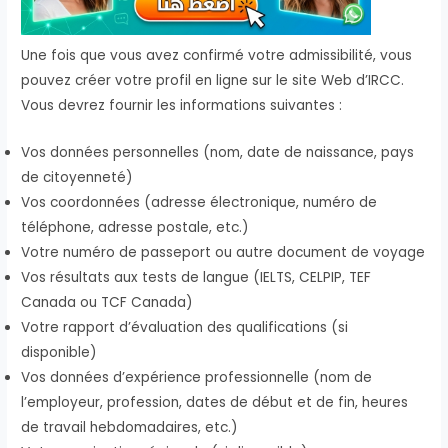
Une fois que vous avez confirmé votre admissibilité, vous
pouvez créer votre profil en ligne sur le site Web d’IRCC.
Vous devrez fournir les informations suivantes :
Vos données personnelles (nom, date de naissance, pays
de citoyenneté)
Vos coordonnées (adresse électronique, numéro de
téléphone, adresse postale, etc.)
Votre numéro de passeport ou autre document de voyage
Vos résultats aux tests de langue (IELTS, CELPIP, TEF
Canada ou TCF Canada)
Votre rapport d’évaluation des qualifications (si
disponible)
Vos données d’expérience professionnelle (nom de
l’employeur, profession, dates de début et de fin, heures
de travail hebdomadaires, etc.)