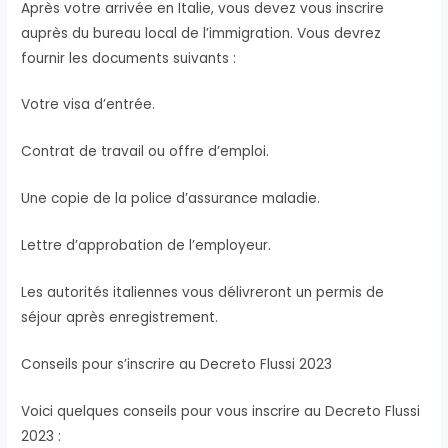
Après votre arrivée en Italie, vous devez vous inscrire
auprès du bureau local de l’immigration. Vous devrez
fournir les documents suivants :
Votre visa d’entrée.
Contrat de travail ou offre d’emploi.
Une copie de la police d’assurance maladie.
Lettre d’approbation de l’employeur.
Les autorités italiennes vous délivreront un permis de
séjour après enregistrement.
Conseils pour s’inscrire au Decreto Flussi 2023
Voici quelques conseils pour vous inscrire au Decreto Flussi
2023 :