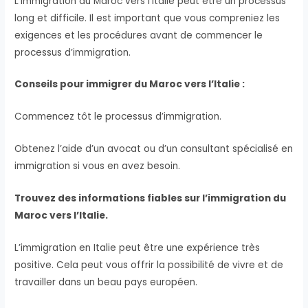
L’immigration du Maroc vers l’Italie peut être un processus
long et difficile. Il est important que vous compreniez les
exigences et les procédures avant de commencer le
processus d’immigration.
Conseils pour immigrer du Maroc vers l’Italie :
Commencez tôt le processus d’immigration.
Obtenez l’aide d’un avocat ou d’un consultant spécialisé en
immigration si vous en avez besoin.
Trouvez des informations fiables sur l’immigration du
Maroc vers l’Italie.
L’immigration en Italie peut être une expérience très
positive. Cela peut vous offrir la possibilité de vivre et de
travailler dans un beau pays européen.