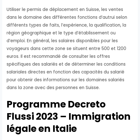
Utiliser le permis de déplacement en Suisse, les ventes
dans le domaine des différentes fonctions d’autrui selon
différents types de faits, l’expérience, la qualification, la
région géographique et le type d’établissement ou
d’emploi. En général, les salaires disponibles pour les
voyageurs dans cette zone se situent entre 500 et 1200
euros. Il est recommandé de consulter les offres
spécifiques des salariés et de déterminer les conditions
salariales directes en fonction des capacités du salarié
pour obtenir des informations sur les domaines salariés
dans la zone avec des personnes en Suisse.
Programme Decreto
Flussi 2023 – Immigration
légale en Italie