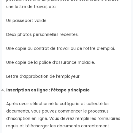
une lettre de travail, etc.
Un passeport valide.
Deux photos personnelles récentes.
Une copie du contrat de travail ou de l’offre d’emploi.
Une copie de la police d’assurance maladie.
Lettre d’approbation de l’employeur.
Inscription en ligne : l’étape principale
Après avoir sélectionné la catégorie et collecté les
documents, vous pouvez commencer le processus
d’inscription en ligne. Vous devrez remplir les formulaires
requis et télécharger les documents correctement.