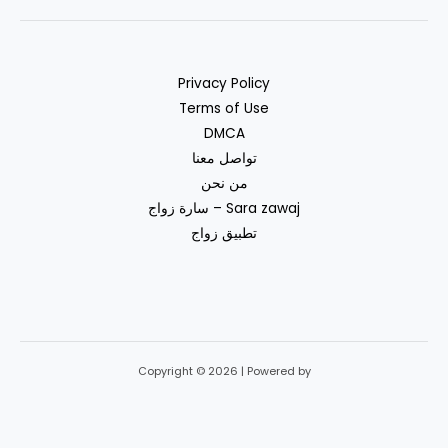
Privacy Policy
Terms of Use
DMCA
تواصل معنا
من نحن
سارة زواج – Sara zawaj
تطبيق زواج
Copyright © 2026 | Powered by