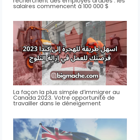
recherchent des employés arabes : les
salaires commencent à 100 000 $
La façon la plus simple d’immigrer au
Canada 2023. Votre opportunité de
travailler dans le déneigement