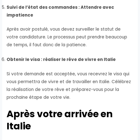
Suivi de l’état des commandes : Attendre avec
impatience
Après avoir postulé, vous devez surveiller le statut de
votre candidature. Le processus peut prendre beaucoup
de temps, il faut donc de la patience.
Obtenir le visa : réaliser le rêve de vivre en Italie
Si votre demande est acceptée, vous recevrez le visa qui
vous permettra de vivre et de travailler en Italie. Célébrez
la réalisation de votre rêve et préparez-vous pour la
prochaine étape de votre vie.
Après votre arrivée en
Italie