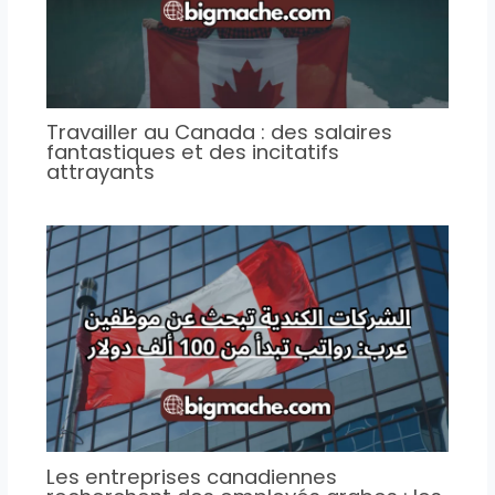
Travailler au Canada : des salaires
fantastiques et des incitatifs
attrayants
Les entreprises canadiennes