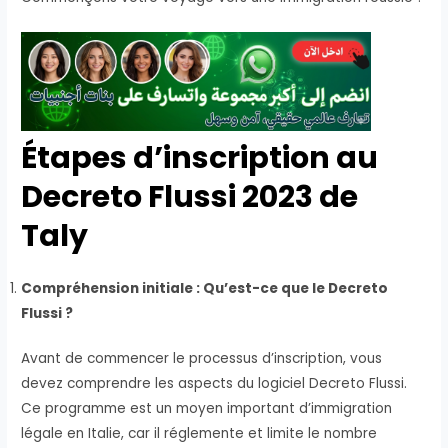
Étapes d’inscription au
Decreto Flussi 2023 de
Taly
Compréhension initiale : Qu’est-ce que le Decreto
Flussi ?
Avant de commencer le processus d’inscription, vous
devez comprendre les aspects du logiciel Decreto Flussi.
Ce programme est un moyen important d’immigration
légale en Italie, car il réglemente et limite le nombre