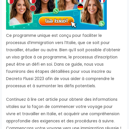
Ce programme unique est conçu pour faciliter le
processus d’immigration vers l’Italie, que ce soit pour
travailler, étudier ou autre. Bien qu’il soit possible d’obtenir
un visa grâce à ce programme, le processus d’inscription
peut être un défi en soi. Dans ce guide, nous vous
fournirons des étapes détaillées pour vous inscrire au
Decreto Flussi 2023 afin de vous aider à comprendre le
processus et à surmonter les défis potentiels.
Continuez à lire cet article pour obtenir des informations
vitales sur la façon de commencer votre voyage pour
vivre et travailler en Italie, et acquérir une compréhension
approfondie des exigences et des procédures à suivre.
Commençons votre voyage vers une immigration réussie !