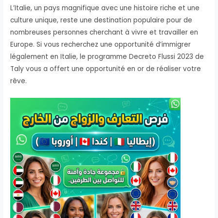
L’Italie, un pays magnifique avec une histoire riche et une
culture unique, reste une destination populaire pour de
nombreuses personnes cherchant à vivre et travailler en
Europe. Si vous recherchez une opportunité d’immigrer
légalement en Italie, le programme Decreto Flussi 2023 de
Taly vous a offert une opportunité en or de réaliser votre
rêve.