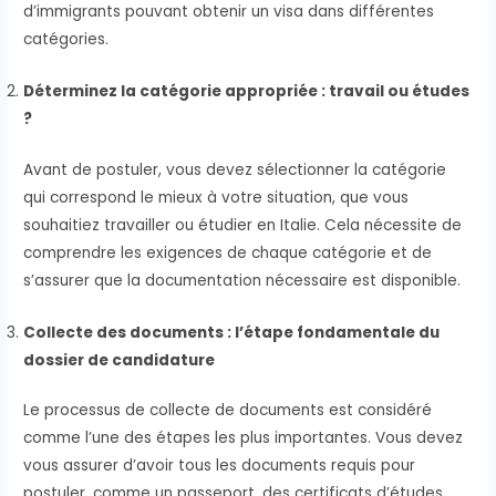
d’immigrants pouvant obtenir un visa dans différentes
catégories.
Déterminez la catégorie appropriée : travail ou études
?
Avant de postuler, vous devez sélectionner la catégorie
qui correspond le mieux à votre situation, que vous
souhaitiez travailler ou étudier en Italie. Cela nécessite de
comprendre les exigences de chaque catégorie et de
s’assurer que la documentation nécessaire est disponible.
Collecte des documents : l’étape fondamentale du
dossier de candidature
Le processus de collecte de documents est considéré
comme l’une des étapes les plus importantes. Vous devez
vous assurer d’avoir tous les documents requis pour
postuler, comme un passeport, des certificats d’études,