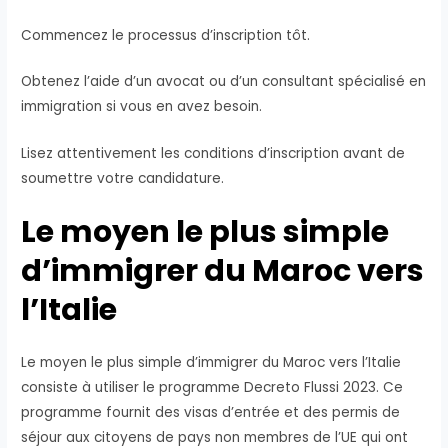
Commencez le processus d’inscription tôt.
Obtenez l’aide d’un avocat ou d’un consultant spécialisé en
immigration si vous en avez besoin.
Lisez attentivement les conditions d’inscription avant de
soumettre votre candidature.
Le moyen le plus simple
d’immigrer du Maroc vers
l’Italie
Le moyen le plus simple d’immigrer du Maroc vers l’Italie
consiste à utiliser le programme Decreto Flussi 2023. Ce
programme fournit des visas d’entrée et des permis de
séjour aux citoyens de pays non membres de l’UE qui ont