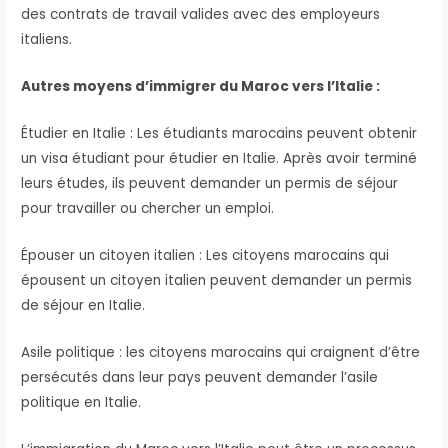
des contrats de travail valides avec des employeurs
italiens.
Autres moyens d’immigrer du Maroc vers l’Italie :
Étudier en Italie : Les étudiants marocains peuvent obtenir
un visa étudiant pour étudier en Italie. Après avoir terminé
leurs études, ils peuvent demander un permis de séjour
pour travailler ou chercher un emploi.
Épouser un citoyen italien : Les citoyens marocains qui
épousent un citoyen italien peuvent demander un permis
de séjour en Italie.
Asile politique : les citoyens marocains qui craignent d’être
persécutés dans leur pays peuvent demander l’asile
politique en Italie.