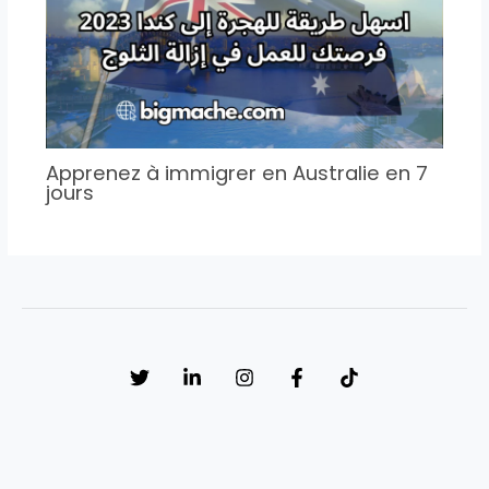
Apprenez à immigrer en Australie en 7
jours