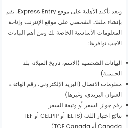
وبعد تأكيد الأهلية على موقع Express Entry، تقم
بإنشاء ملفك الشخصي على موقع الإنترنت وإتاحة
المعلومات الأساسية الخاصة بك ومن أهم البيانات
الاجب توافرها:
البيانات الشخصية (الاسم، تاريخ الميلاد، بلد
الجنسية)
معلومات الاتصال (البريد الإلكتروني، رقم الهاتف،
العنوان البريدي، وغيرها)
رقم جواز السفر أو وثيقة السفر
نتائج اختبار اللغة (IELTS أو CELPIP أو TEF
Canada أو TCF Canada)