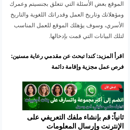
الموقع بعض الأسئلة التي تتعلق بجنسيتم وعمرك
ومؤهلاتك وتاريخ العمل وقدراتك اللغوية والتاريخ
الأسري، وسوف يؤهلك الموقع للعمل المناسب
لتلك البيانات التي قمت بإدخالها.
اقرأ المزيد: كندا تبحث عن مقدمي رعاية مسنين:
فرص عمل مجزية وإقامة دائمة
ثانياً: قم بإنشاء ملفك التعريفي على
الإنترنت وإرسال المعلومات