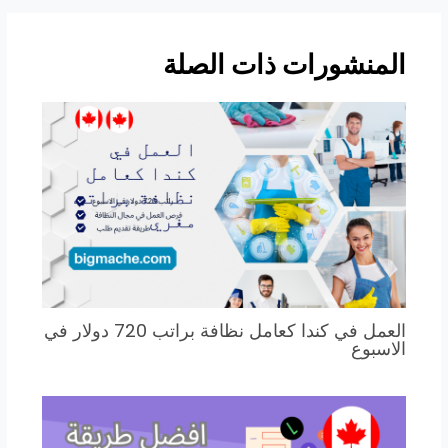
المنشورات ذات الصلة
العمل في كندا كعامل نظافة براتب 720 دولار في
الاسبوع