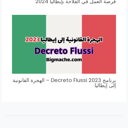
فرصة العمل في الفلاحة بإيطاليا 2024
برنامج Decreto Flussi 2023 – الهجرة القانونية
إلى إيطاليا