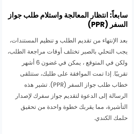
سابعاً: انتظار المعالجة واستلام طلب جواز
السفر (PPR)
بعد الإنتهاء من تقديم الطلب و تنظيم المستندات،
يجب التحلي بالصبر تختلف أوقات مراجعة الطلب،
ولكن في المتوقع ، يمكن في غضون 6 أشهر
تقريبًا. إذا تمت الموافقة على طلبك، ستتلقى
خطاب طلب جواز السفر (PPR). تشير هذه
الرسالة إلى الدعوة لتقديم جواز سفرك لإصدار
التأشيرة، مما يقربك خطوة واحدة من تحقيق
حلمك الكندي.