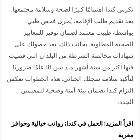
تكرس كندا اهتمامًا كبيرًا لصحة وسلامة مجتمعها.
بعد تقديم طلب الإقامة، يُجرى فحص طبي
بواسطة طبيب معتمد لضمان توفير للمعايير
الصحية المطلوبة. بجانب ذلك، يعد حصولك على
شهادات مخالصة الشرطة من البلدان التي قضيت
فيها أكثر من ستة أشهر منذ سن 18 عامًا ضروريًا
لتأكيد سلامة سجلك الجنائي. هذه الخطوات تعكس
التزام كندا بضمان بيئة آمنة وصحية للمقيمين
الجدد.
اقرأ المزيد: العمل في كندا: رواتب خيالية وحوافز
مغرية