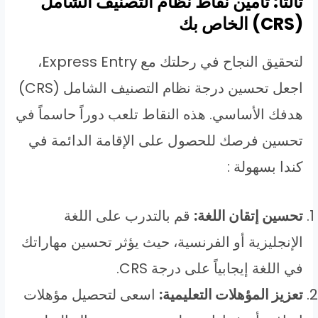
ثالثاً: تأمين نقاط نظام التصنيف الشامل
(CRS) الخاص بك
لتحقيق النجاح في رحلتك مع Express Entry،
اجعل تحسين درجة نظام التصنيف الشامل (CRS)
هدفك الأساسي. هذه النقاط تلعب دوراً حاسماً في
تحسين فرصك للحصول على الإقامة الدائمة في
كندا بسهولة :
تحسين إتقان اللغة:
قم بالتدرب على اللغة
الإنجليزية أو الفرنسية، حيث يؤثر تحسين مهاراتك
في اللغة إيجابياً على درجة CRS.
تعزيز المؤهلات التعليمية:
اسعى لتحصيل مؤهلات