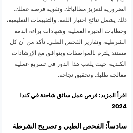
الضرورية لتعزيز مطالباتك وتقوية فرصة عملك.
ذلك يشمل نتائج اختبار اللغة، والتقييمات التعليمية،
وخطابات الخبرة العملية، وشهادات براءة الذمة
الشرطية، وتقارير الفحص الطبي. تأكد من أن كل
مستند يلتزم بالمواصفات ويتوافق مع الإرشادات
الكندية، حيث يلعب هذا الدور في تسريع عملية
معالجة طلبك وتحقيق نجاحه.
اقرأ المزيد: فرص عمل سائق شاحنة في كندا
2024
سادساً: الفحص الطبي و تصريح الشرطة