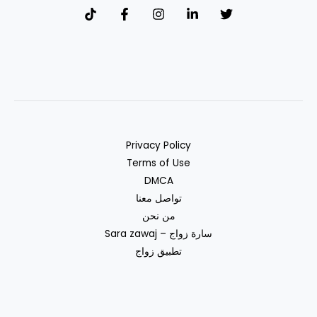
Privacy Policy
Terms of Use
DMCA
تواصل معنا
من نحن
سارة زواج – Sara zawaj
تطبيق زواج