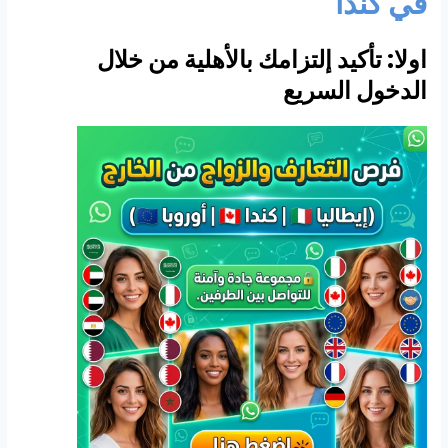
في كندا
اولا: تأكيد إلتزامك بالأهلية من خلال
الدخول السريع