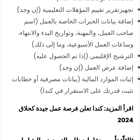
تجهيزتقرير تقييم المؤهلات التعليمية (إن وجد)
إضافة بيانات الخبرات الخاصة بالعمل (اسم
صاحب العمل، والمهنة، وتواريخ البدء والانتهاء،
وساعات العمل الأسبوعية، وما إلى ذلك)
الترشيح الإقليمي (إذا تم الحصول عليه)
إضافة عرض العمل (إن وجد)
إثبات الموارد المالية (بيانات مصرفية أو خطابات
تثبت قدرتك على الاستقرار في كندا)
اقرأ المزيد: كندا تعلن فرصة عمل جيدة كحلاق
2024