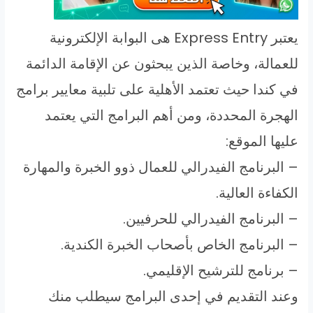
يعتبر Express Entry هى البوابة الإلكترونية
للعمالة، وخاصة الذين يبحثون عن الإقامة الدائمة
في كندا حيث تعتمد الأهلية على تلبية معايير برامج
الهجرة المحددة، ومن أهم البرامج التي يعتمد
عليها الموقع:
– البرنامج الفيدرالي للعمال ذوو الخبرة والمهارة
الكفاءة العالية.
– البرنامج الفيدرالي للحرفيين.
– البرنامج الخاص بأصحاب الخبرة الكندية.
– برنامج للترشيح الإقليمي.
وعند التقديم في إحدى البرامج سيطلب منك