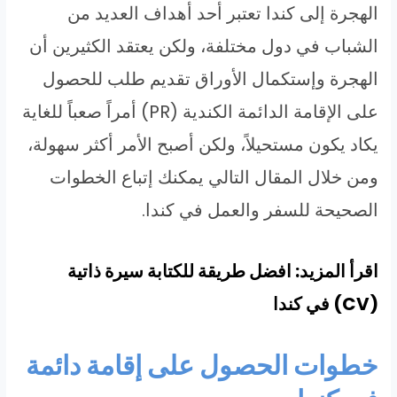
الهجرة إلى كندا تعتبر أحد أهداف العديد من
الشباب في دول مختلفة، ولكن يعتقد الكثيرين أن
الهجرة وإستكمال الأوراق تقديم طلب للحصول
على الإقامة الدائمة الكندية (PR) أمراً صعباً للغاية
يكاد يكون مستحيلاً، ولكن أصبح الأمر أكثر سهولة،
ومن خلال المقال التالي يمكنك إتباع الخطوات
الصحيحة للسفر والعمل في كندا.
اقرأ المزيد: افضل طريقة للكتابة سيرة ذاتية
(CV) في كندا
خطوات الحصول على إقامة دائمة